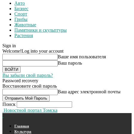
Авто
Бизнес
Спорт
Грибы
Животные
Памятники и скульптуры
Растения
Sign in
Welcome!
Log into your account
Ваше имя пользователя
Ваш пароль
Вы забыли свой пароль?
Password recovery
Восстановите свой пароль
Ваш адрес электронной почты
Поиск
Новостной портал Томска
Главная
Культура