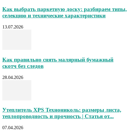
Как выбрать паркетную доску: разбираем типы,
селекцию и технические характеристики
13.07.2026
Как правильно снять малярный бумажный
скотч без следов
28.04.2026
Утеплитель XPS Технониколь: размеры листа,
теплопроводность и прочность | Статья от...
07.04.2026