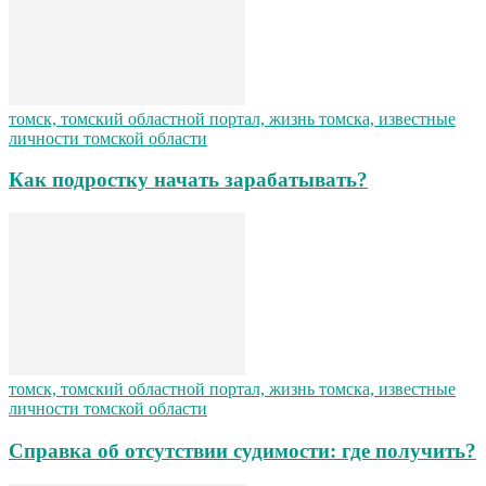
томск, томский областной портал, жизнь томска, известные
личности томской области
Как подростку начать зарабатывать?
томск, томский областной портал, жизнь томска, известные
личности томской области
Справка об отсутствии судимости: где получить?