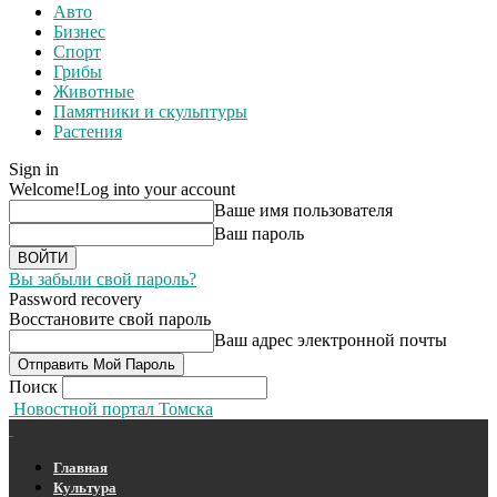
Авто
Бизнес
Спорт
Грибы
Животные
Памятники и скульптуры
Растения
Sign in
Welcome!
Log into your account
Ваше имя пользователя
Ваш пароль
Вы забыли свой пароль?
Password recovery
Восстановите свой пароль
Ваш адрес электронной почты
Поиск
Новостной портал Томска
Главная
Культура