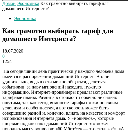
Домой
Экономика
Как грамотно выбирать тариф для
домашнего Интернета?
Экономика
Как грамотно выбирать тариф для
домашнего Интернета?
18.07.2020
0
1254
На сегодняшний день практически у каждого человека дома
имеется в распоряжении домашний Интернет. Это не
удивительно, ведь в сети можно общаться, делиться
событиями, за пару мгновений находить нужную
информацию. Интернет-провайдеры предлагают различные
тарифные планы.
Разница в стоимости обычно не сильно
ощутима, так как сегодня многие тарифы схожи по своим
условиям и особенностям, а вот скорость может быть
совершенно разной и, конечно, влиять на качество и комфорт
использования Интернета дома. У «новичков», которые
впервые подключают домашний Интернет это может
породить массу вопросов: «60 Мбит/сек — это сколько?», «А