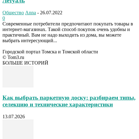
Летуаль
Общество
Anna
-
26.07.2022
0
Современные потребители предпочитают покупать товары в
интернет-магазинах. Такой способ покупок очень удобны и
практичный. Вам не надо выходить из дома, вы можете
выбрать интересующий...
Городской портал Томска и Томской области
© Tom3.ru
БОЛЬШЕ ИСТОРИЙ
Как выбрать паркетную доску: разбираем типы,
селекцию и технические характеристики
13.07.2026