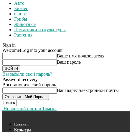
Авто
Бизнес
Спорт
Грибы
Животные
Памятники и скульптуры
Растения
Sign in
Welcome!
Log into your account
Ваше имя пользователя
Ваш пароль
Вы забыли свой пароль?
Password recovery
Восстановите свой пароль
Ваш адрес электронной почты
Поиск
Новостной портал Томска
Главная
Культура