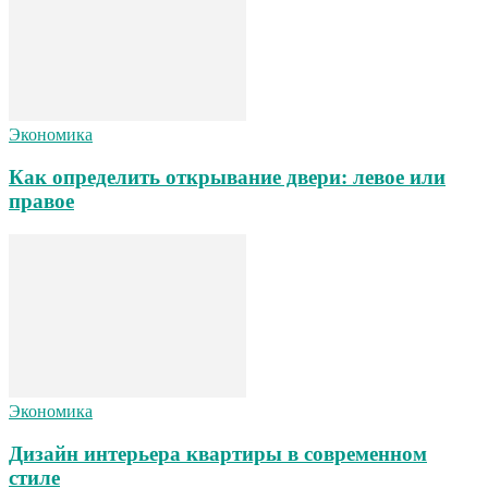
Экономика
Как определить открывание двери: левое или
правое
Экономика
Дизайн интерьера квартиры в современном
стиле