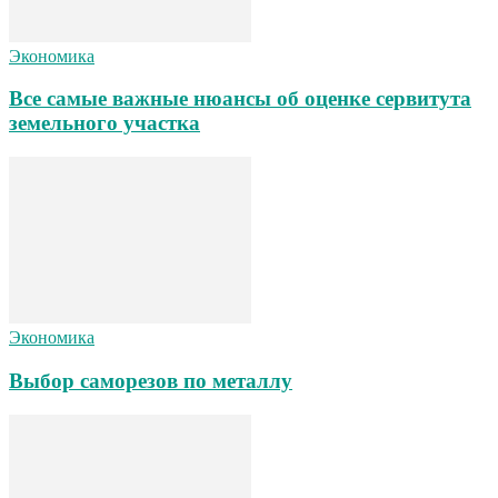
Экономика
Все самые важные нюансы об оценке сервитута
земельного участка
Экономика
Выбор саморезов по металлу