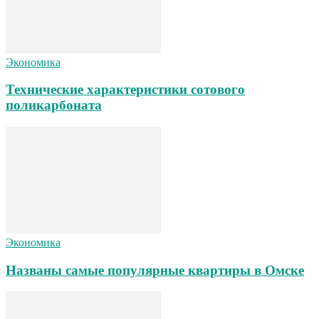
Экономика
Технические характеристики сотового
поликарбоната
Экономика
Названы самые популярные квартиры в Омске