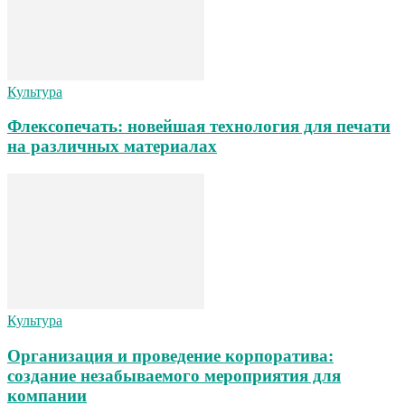
Культура
Флексопечать: новейшая технология для печати
на различных материалах
Культура
Организация и проведение корпоратива:
создание незабываемого мероприятия для
компании