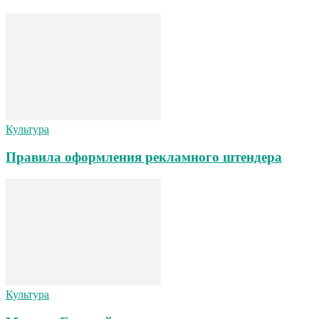
Культура
Правила оформления рекламного штендера
Культура