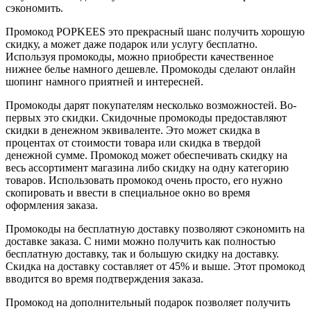
сэкономить.
Промокод POPKEES это прекрасный шанс получить хорошую
скидку, а может даже подарок или услугу бесплатно.
Используя промокоды, можно приобрести качественное
нижнее белье намного дешевле. Промокоды сделают онлайн
шопинг намного приятней и интересней.
Промокоды дарят покупателям несколько возможностей. Во-
первых это скидки. Скидочные промокоды предоставляют
скидки в денежном эквиваленте. Это может скидка в
процентах от стоимости товара или скидка в твердой
денежной сумме. Промокод может обеспечивать скидку на
весь ассортимент магазина либо скидку на одну категорию
товаров. Использовать промокод очень просто, его нужно
скопировать и ввести в специальное окно во время
оформления заказа.
Промокоды на бесплатную доставку позволяют сэкономить на
доставке заказа. С ними можно получить как полностью
бесплатную доставку, так и большую скидку на доставку.
Скидка на доставку составляет от 45% и выше. Этот промокод
вводится во время подтверждения заказа.
Промокод на дополнительный подарок позволяет получить