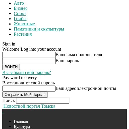
Авто
Бизнес
Спорт
Грибы
Животные
Памятники и скульптуры
Растения
Sign in
Welcome!
Log into your account
Ваше имя пользователя
Ваш пароль
Вы забыли свой пароль?
Password recovery
Восстановите свой пароль
Ваш адрес электронной почты
Поиск
Новостной портал Томска
Главная
Культура