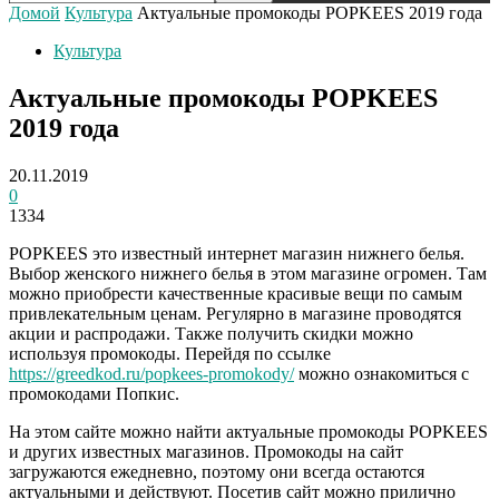
Домой
Культура
Актуальные промокоды POPKEES 2019 года
Культура
Актуальные промокоды POPKEES
2019 года
20.11.2019
0
1334
POPKEES это известный интернет магазин нижнего белья.
Выбор женского нижнего белья в этом магазине огромен. Там
можно приобрести качественные красивые вещи по самым
привлекательным ценам.
Регулярно в магазине проводятся
акции и распродажи. Также получить скидки можно
используя промокоды. Перейдя по ссылке
https://greedkod.ru/popkees-promokody/
можно ознакомиться с
промокодами Попкис.
На этом сайте можно найти актуальные промокоды POPKEES
и других известных магазинов. Промокоды на сайт
загружаются ежедневно, поэтому они всегда остаются
актуальными и действуют. Посетив сайт можно прилично