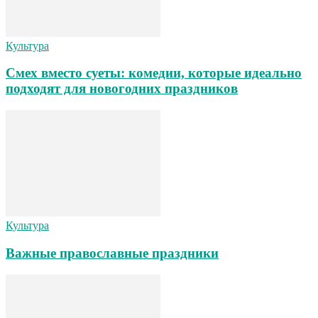
Культура
Смех вместо суеты: комедии, которые идеально
подходят для новогодних праздников
Культура
Важные православные праздники