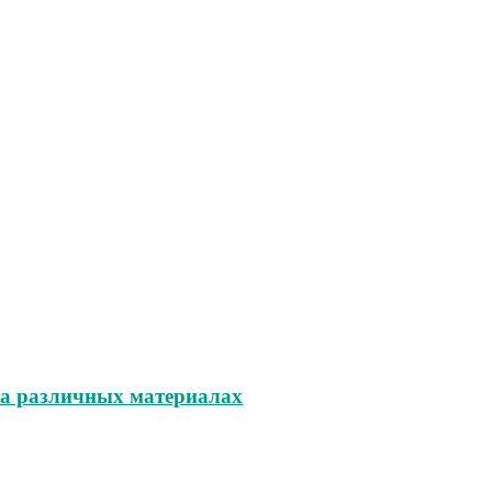
на различных материалах