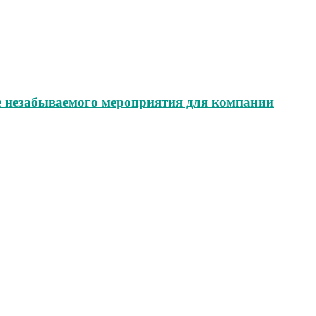
е незабываемого мероприятия для компании