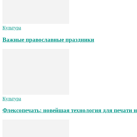
Культура
Важные православные праздники
Культура
Флексопечать: новейшая технология для печати 