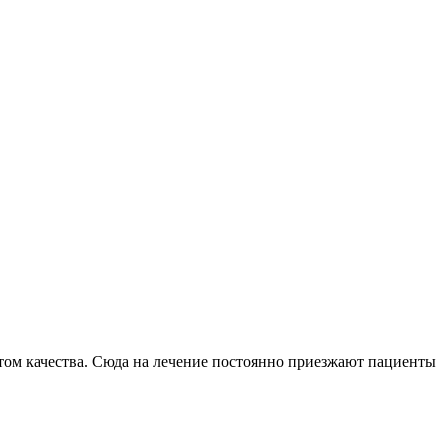
том качества. Сюда на лечение постоянно приезжают пациенты