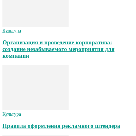
Культура
Организация и проведение корпоратива:
создание незабываемого мероприятия для
компании
Культура
Правила оформления рекламного штендера