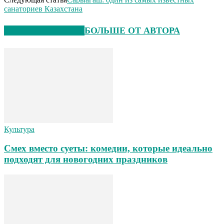
санаториев Казахстана
СХОЖИЕ СТАТЬИ
БОЛЬШЕ ОТ АВТОРА
Культура
Смех вместо суеты: комедии, которые идеально
подходят для новогодних праздников