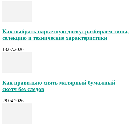
Как выбрать паркетную доску: разбираем типы,
селекцию и технические характеристики
13.07.2026
Как правильно снять малярный бумажный
скотч без следов
28.04.2026