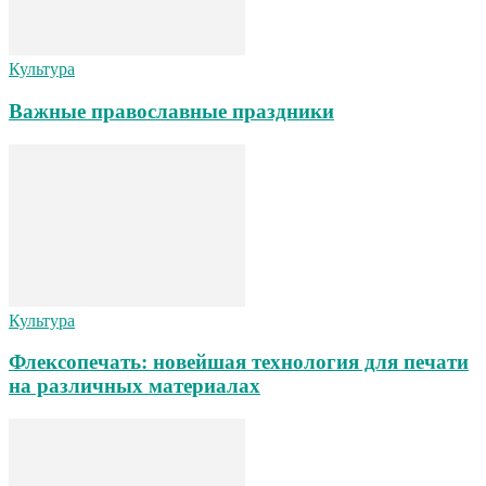
Культура
Важные православные праздники
Культура
Флексопечать: новейшая технология для печати
на различных материалах