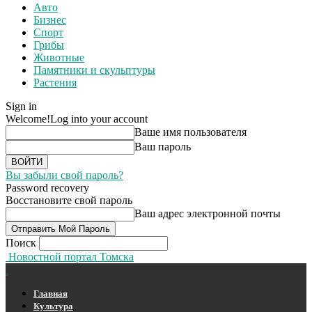
Авто
Бизнес
Спорт
Грибы
Животные
Памятники и скульптуры
Растения
Sign in
Welcome!
Log into your account
Ваше имя пользователя
Ваш пароль
Вы забыли свой пароль?
Password recovery
Восстановите свой пароль
Ваш адрес электронной почты
Поиск
Новостной портал Томска
Главная
Культура