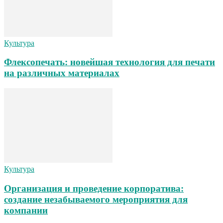
Культура
Флексопечать: новейшая технология для печати
на различных материалах
Культура
Организация и проведение корпоратива:
создание незабываемого мероприятия для
компании