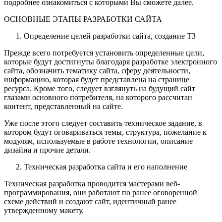
подробнее ознакомиться с которыми Вы сможете далее.
ОСНОВНЫЕ ЭТАПЫ РАЗРАБОТКИ САЙТА
Определение целей разработки сайта, создание ТЗ
Прежде всего потребуется установить определенные цели,
которые будут достигнуты благодаря разработке электронного
сайта, обозначить тематику сайта, сферу деятельности,
информацию, которая будет представлена на странице
ресурса. Кроме того, следует взглянуть на будущий сайт
глазами основного потребителя, на которого рассчитан
контент, представленный на сайте.
Уже после этого следует составить техническое задание, в
котором будут оговариваться темы, структура, пожелание к
модулям, используемые в работе технологии, описание
дизайна и прочие детали.
Техническая разработка сайта и его наполнение
Техническая разработка проводится мастерами веб-
программирования, они работают по ранее оговоренной
схеме действий и создают сайт, идентичный ранее
утвержденному макету.