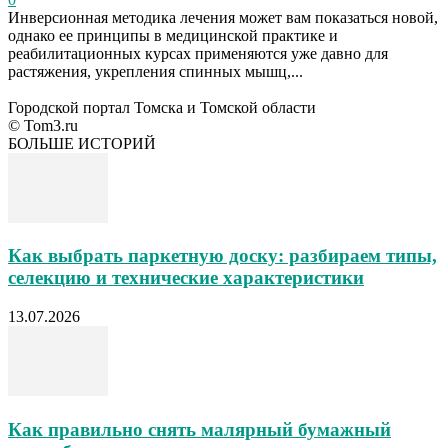
Инверсионная методика лечения может вам показаться новой,
однако ее принципы в медицинской практике и
реабилитационных курсах применяются уже давно для
растяжения, укрепления спинных мышц,...
Городской портал Томска и Томской области
© Tom3.ru
БОЛЬШЕ ИСТОРИЙ
Как выбрать паркетную доску: разбираем типы,
селекцию и технические характеристики
13.07.2026
Как правильно снять малярный бумажный