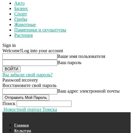
Авто
Бизнес
Спорт
Грибы
Животные
Памятники и скульптуры
Растения
Sign in
Welcome!
Log into your account
Ваше имя пользователя
Ваш пароль
Вы забыли свой пароль?
Password recovery
Восстановите свой пароль
Ваш адрес электронной почты
Поиск
Новостной портал Томска
Главная
Культура