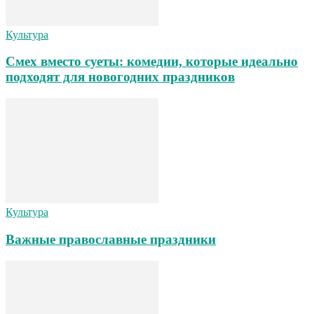
Культура
Смех вместо суеты: комедии, которые идеально
подходят для новогодних праздников
Культура
Важные православные праздники