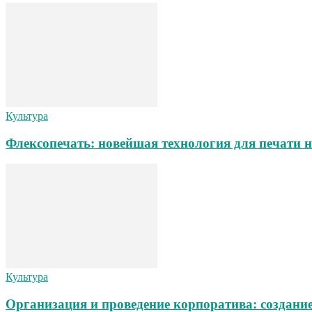
Культура
Флексопечать: новейшая технология для печати 
Культура
Организация и проведение корпоратива: создани