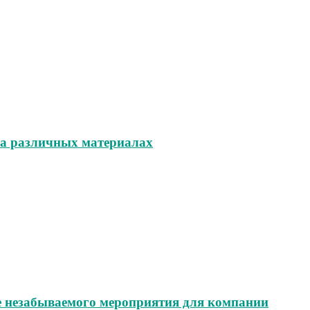
на различных материалах
е незабываемого мероприятия для компании