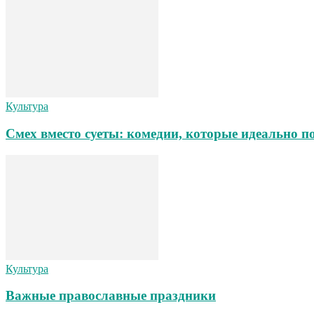
Культура
Смех вместо суеты: комедии, которые идеально п
Культура
Важные православные праздники