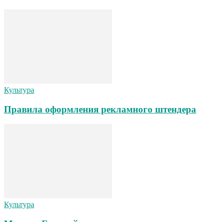
Культура
Правила оформления рекламного штендера
Культура