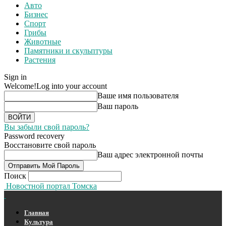
Авто
Бизнес
Спорт
Грибы
Животные
Памятники и скульптуры
Растения
Sign in
Welcome!
Log into your account
Ваше имя пользователя
Ваш пароль
Вы забыли свой пароль?
Password recovery
Восстановите свой пароль
Ваш адрес электронной почты
Поиск
Новостной портал Томска
Главная
Культура