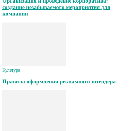
Организация и проведение корпоратива:
создание незабываемого мероприятия для
компании
Культура
Правила оформления рекламного штендера