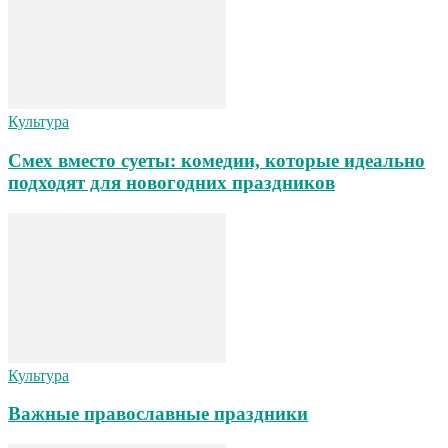
Культура
Смех вместо суеты: комедии, которые идеально
подходят для новогодних праздников
Культура
Важные православные праздники