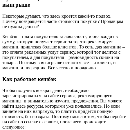
выигрыше
Некоторые думают, что здесь кроется какой-то подвох.
Почему возвращается часть стоимости покупки? Продавцам
не нужны деньги?
Кешбэк – плата покупателю за лояльность, и она входит в
сумму, которую получает сервис за то, что рекламирует
магазин, привлекая больше клиентов. То есть, для магазина –
это оплата рекламных услуг сервису, которой тот делится с
покупателем, а для покупателя – разновидность скидки на
товары. Поэтому в выигрыше остаются все – и клиент, и
магазин, и посредник. Все честно и порядочно.
Как работает кешбэк
Чтобы получить возврат денег, необходимо
зарегистрироваться на сайте сервиса, рекламирующего
магазины, и внимательно изучить предложения. Вы можете
найти здесь ресурсы, которыми уже пользовались. Но если
зайдете на них напрямую, то платить придется полную
стоимость, без возврата. Поэтому смысл в том, чтобы перейти
на сайт по ссылке с сервиса, после чего происходит
следующее: