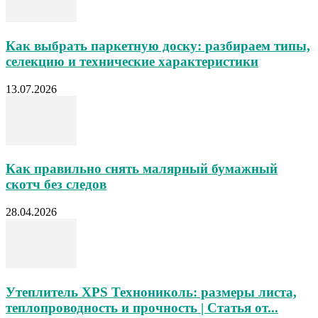
Как выбрать паркетную доску: разбираем типы,
селекцию и технические характеристики
13.07.2026
Как правильно снять малярный бумажный
скотч без следов
28.04.2026
Утеплитель XPS Технониколь: размеры листа,
теплопроводность и прочность | Статья от...