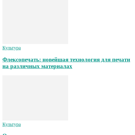
Культура
Флексопечать: новейшая технология для печати
на различных материалах
Культура