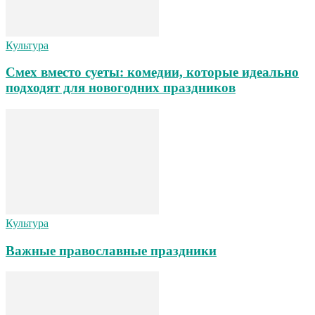
Культура
Смех вместо суеты: комедии, которые идеально
подходят для новогодних праздников
Культура
Важные православные праздники