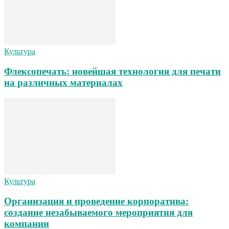
Культура
Флексопечать: новейшая технология для печати
на различных материалах
Культура
Организация и проведение корпоратива:
создание незабываемого мероприятия для
компании