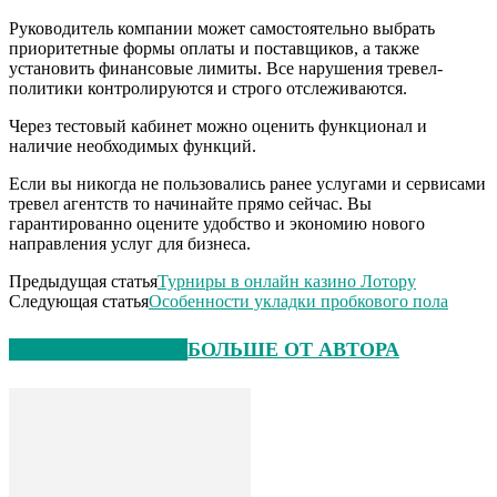
Руководитель компании может самостоятельно выбрать
приоритетные формы оплаты и поставщиков, а также
установить финансовые лимиты. Все нарушения тревел-
политики контролируются и строго отслеживаются.
Через тестовый кабинет можно оценить функционал и
наличие необходимых функций.
Если вы никогда не пользовались ранее услугами и сервисами
тревел агентств то начинайте прямо сейчас. Вы
гарантированно оцените удобство и экономию нового
направления услуг для бизнеса.
Предыдущая статья
Турниры в онлайн казино Лотору
Следующая статья
Особенности укладки пробкового пола
СХОЖИЕ СТАТЬИ
БОЛЬШЕ ОТ АВТОРА