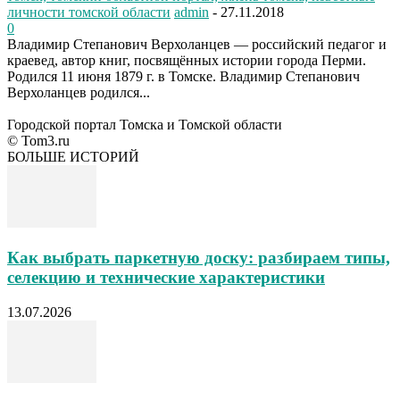
личности томской области
admin
-
27.11.2018
0
Владимир Степанович Верхоланцев — российский педагог и
краевед, автор книг, посвящённых истории города Перми.
Родился 11 июня 1879 г. в Томске. Владимир Степанович
Верхоланцев родился...
Городской портал Томска и Томской области
© Tom3.ru
БОЛЬШЕ ИСТОРИЙ
Как выбрать паркетную доску: разбираем типы,
селекцию и технические характеристики
13.07.2026