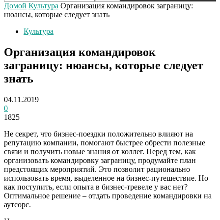
Домой
Культура
Организация командировок заграницу:
нюансы, которые следует знать
Культура
Организация командировок
заграницу: нюансы, которые следует
знать
04.11.2019
0
1825
Не секрет, что бизнес-поездки положительно влияют на
репутацию компании, помогают быстрее обрести полезные
связи и получить новые знания от коллег. Перед тем, как
организовать командировку заграницу, продумайте план
предстоящих мероприятий. Это позволит рационально
использовать время, выделенное на бизнес-путешествие. Но
как поступить, если опыта в бизнес-тревеле у вас нет?
Оптимальное решение – отдать проведение командировки на
аутсорс.