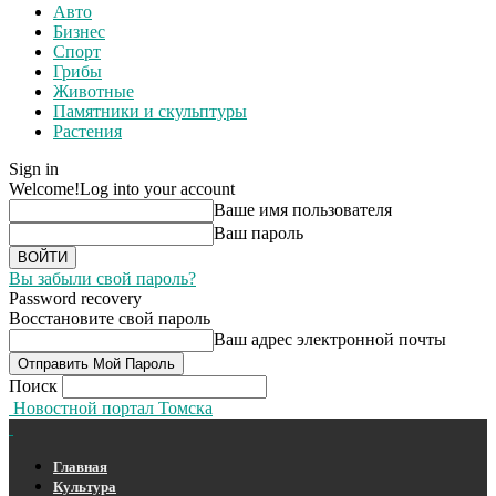
Авто
Бизнес
Спорт
Грибы
Животные
Памятники и скульптуры
Растения
Sign in
Welcome!
Log into your account
Ваше имя пользователя
Ваш пароль
Вы забыли свой пароль?
Password recovery
Восстановите свой пароль
Ваш адрес электронной почты
Поиск
Новостной портал Томска
Главная
Культура