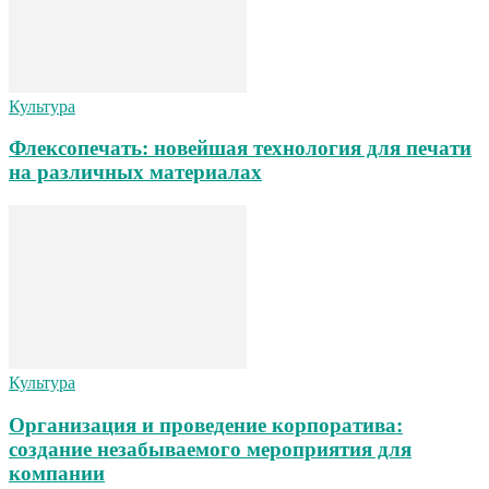
Культура
Флексопечать: новейшая технология для печати
на различных материалах
Культура
Организация и проведение корпоратива:
создание незабываемого мероприятия для
компании