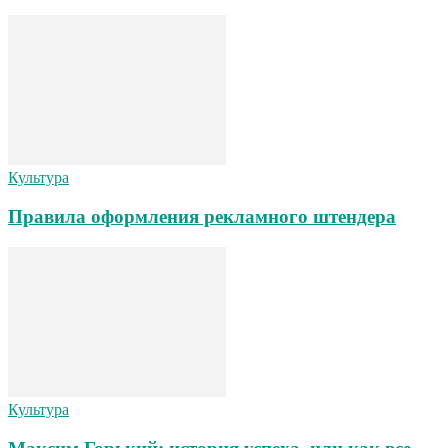
Культура
Правила оформления рекламного штендера
Культура