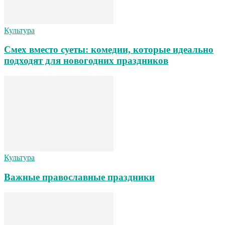
Культура
Смех вместо суеты: комедии, которые идеально
подходят для новогодних праздников
Культура
Важные православные праздники