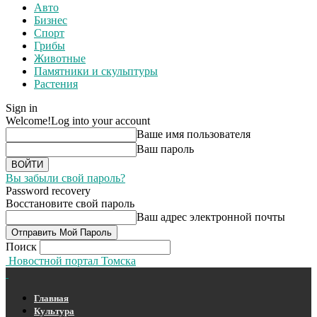
Авто
Бизнес
Спорт
Грибы
Животные
Памятники и скульптуры
Растения
Sign in
Welcome!
Log into your account
Ваше имя пользователя
Ваш пароль
Вы забыли свой пароль?
Password recovery
Восстановите свой пароль
Ваш адрес электронной почты
Поиск
Новостной портал Томска
Главная
Культура