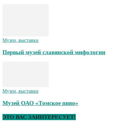
Музеи, выставки
Первый музей славянской мифологии
Музеи, выставки
Музей ОАО «Томское пиво»
ЭТО ВАС ЗАИНТЕРЕСУЕТ!