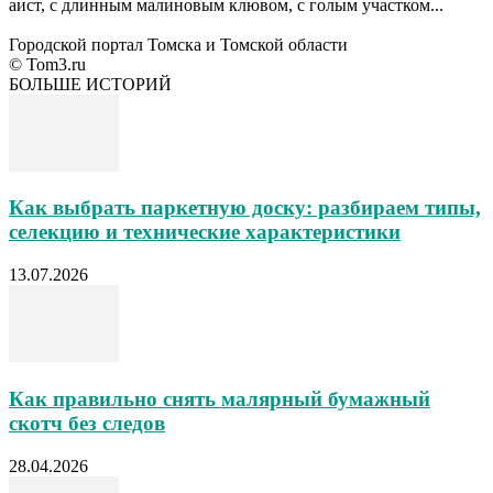
аист, с длинным малиновым клювом, с голым участком...
Городской портал Томска и Томской области
© Tom3.ru
БОЛЬШЕ ИСТОРИЙ
Как выбрать паркетную доску: разбираем типы,
селекцию и технические характеристики
13.07.2026
Как правильно снять малярный бумажный
скотч без следов
28.04.2026