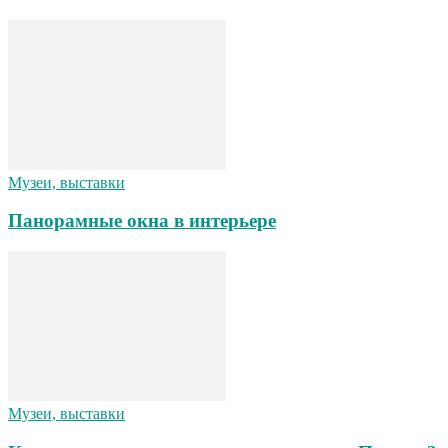
Музеи, выставки
Панорамные окна в интерьере
Музеи, выставки