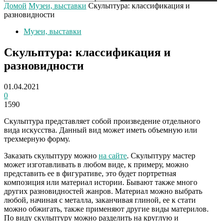
Домой
Музеи, выставки
Скульптура: классификация и
разновидности
Музеи, выставки
Скульптура: классификация и
разновидности
01.04.2021
0
1590
Скульптура представляет собой произведение отдельного
вида искусства. Данный вид может иметь объемную или
трехмерную форму.
Заказать скульптуру можно
на сайте
. Скульптуру мастер
может изготавливать в любом виде, к примеру, можно
представить ее в фигуративе, это будет портретная
композиция или материал истории. Бывают также много
других разновидностей жанров. Материал можно выбрать
любой, начиная с металла, заканчивая глиной, ее к стати
можно обжигать, также применяют другие виды материлов.
По виду скульптуру можно разделить на круглую и