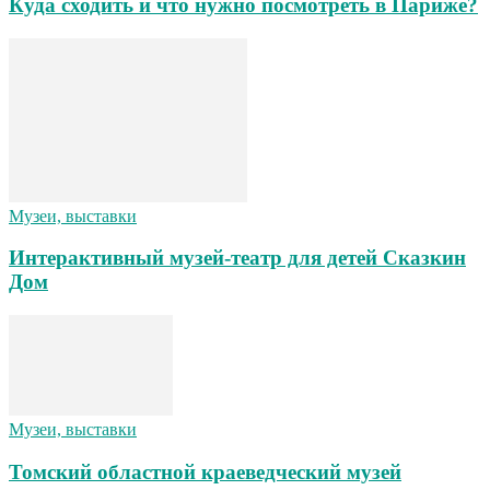
Куда сходить и что нужно посмотреть в Париже?
Музеи, выставки
Интерактивный музей-театр для детей Сказкин
Дом
Музеи, выставки
Томский областной краеведческий музей