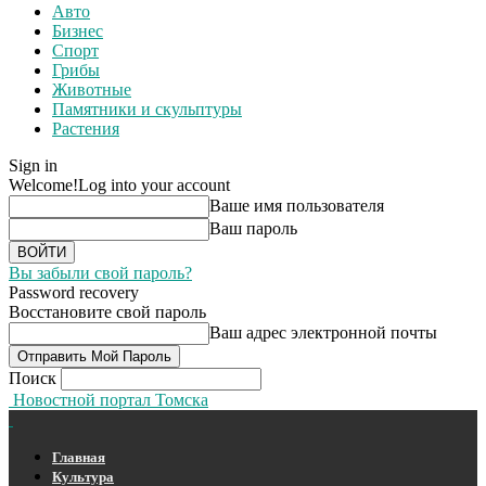
Авто
Бизнес
Спорт
Грибы
Животные
Памятники и скульптуры
Растения
Sign in
Welcome!
Log into your account
Ваше имя пользователя
Ваш пароль
Вы забыли свой пароль?
Password recovery
Восстановите свой пароль
Ваш адрес электронной почты
Поиск
Новостной портал Томска
Главная
Культура