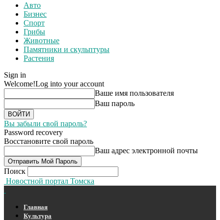
Авто
Бизнес
Спорт
Грибы
Животные
Памятники и скульптуры
Растения
Sign in
Welcome!
Log into your account
Ваше имя пользователя
Ваш пароль
Вы забыли свой пароль?
Password recovery
Восстановите свой пароль
Ваш адрес электронной почты
Поиск
Новостной портал Томска
Главная
Культура