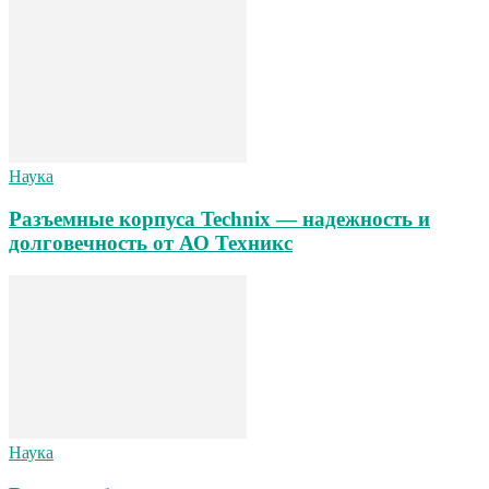
Наука
Разъемные корпуса Technix — надежность и
долговечность от АО Техникс
Наука