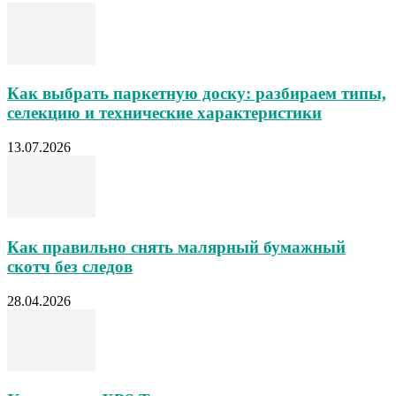
Как выбрать паркетную доску: разбираем типы,
селекцию и технические характеристики
13.07.2026
Как правильно снять малярный бумажный
скотч без следов
28.04.2026