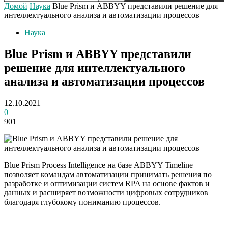
Домой
Наука
Blue Prism и ABBYY представили решение для
интеллектуального анализа и автоматизации процессов
Наука
Blue Prism и ABBYY представили
решение для интеллектуального
анализа и автоматизации процессов
12.10.2021
0
901
Blue Prism Process Intelligence на базе ABBYY Timeline
позволяет командам автоматизации принимать решения по
разработке и оптимизации систем RPA на основе фактов и
данных и расширяет возможности цифровых сотрудников
благодаря глубокому пониманию процессов.