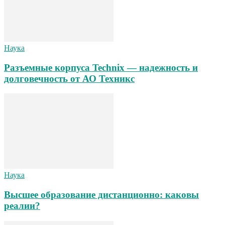
Наука
Разъемные корпуса Technix — надежность и
долговечность от АО Техникс
Наука
Высшее образование дистанционно: каковы
реалии?