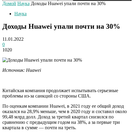
Домой
Наука
Доходы Huawei упали почти на 30%
Наука
Доходы Huawei упали почти на 30%
11.01.2022
0
1020
Источник: Huawei
Китайская компания продолжает испытывать серьезные
проблемы из-за санкций со стороны США.
По оценкам компании Huawei, в 2021 году ее общий доход
оказался на 28,9% меньше, чем в 2020 году и составил около
99,48 млрд долл. Доход за третий квартал снизился по
сравнению с предыдущим годом на 38%, а за первые три
квартала в сумме — почти на треть.