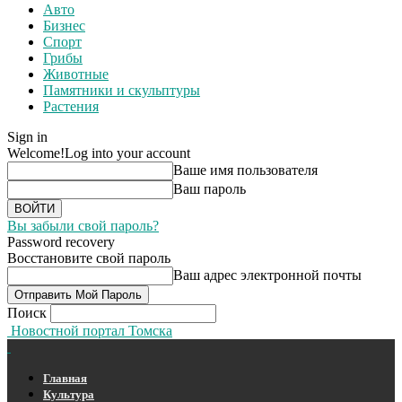
Авто
Бизнес
Спорт
Грибы
Животные
Памятники и скульптуры
Растения
Sign in
Welcome!
Log into your account
Ваше имя пользователя
Ваш пароль
Вы забыли свой пароль?
Password recovery
Восстановите свой пароль
Ваш адрес электронной почты
Поиск
Новостной портал Томска
Главная
Культура