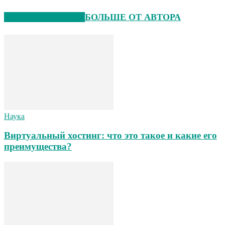
СХОЖИЕ СТАТЬИ
БОЛЬШЕ ОТ АВТОРА
Наука
Виртуальный хостинг: что это такое и какие его
преимущества?