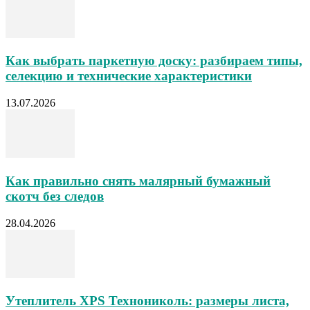
Как выбрать паркетную доску: разбираем типы,
селекцию и технические характеристики
13.07.2026
Как правильно снять малярный бумажный
скотч без следов
28.04.2026
Утеплитель XPS Технониколь: размеры листа,