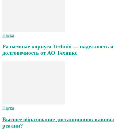
Наука
Разъемные корпуса Technix — надежность и
долговечность от АО Техникс
Наука
Высшее образование дистанционно: каковы
реалии?