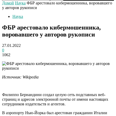
Домой
Наука
ФБР арестовало кибермошенника, воровавшего
у авторов рукописи
Наука
ФБР арестовало кибермошенника,
воровавшего у авторов рукописи
27.01.2022
0
1062
Источник: Wikipedia
Филиппо Бернандини создал целую сеть подставных веб-
страниц и адресов электронной почты от имени настоящих
сотрудников издательств и агентов.
В аэропорту Нью-Йорка был арестован гражданин Италии