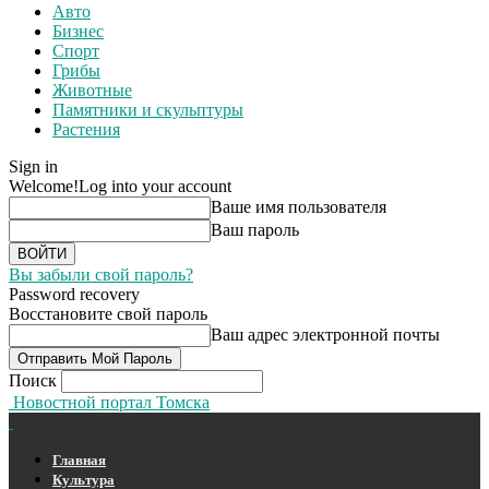
Авто
Бизнес
Спорт
Грибы
Животные
Памятники и скульптуры
Растения
Sign in
Welcome!
Log into your account
Ваше имя пользователя
Ваш пароль
Вы забыли свой пароль?
Password recovery
Восстановите свой пароль
Ваш адрес электронной почты
Поиск
Новостной портал Томска
Главная
Культура