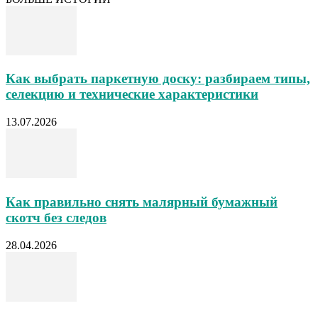
Как выбрать паркетную доску: разбираем типы,
селекцию и технические характеристики
13.07.2026
Как правильно снять малярный бумажный
скотч без следов
28.04.2026