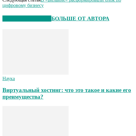
цифровому бизнесу
СХОЖИЕ СТАТЬИ
БОЛЬШЕ ОТ АВТОРА
Наука
Виртуальный хостинг: что это такое и какие его
преимущества?