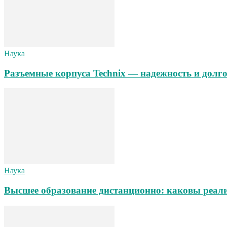
Наука
Разъемные корпуса Technix — надежность и долг
Наука
Высшее образование дистанционно: каковы реал