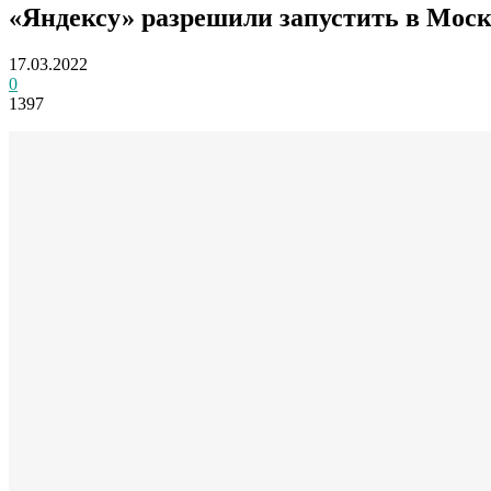
«Яндексу» разрешили запустить в Моск
17.03.2022
0
1397