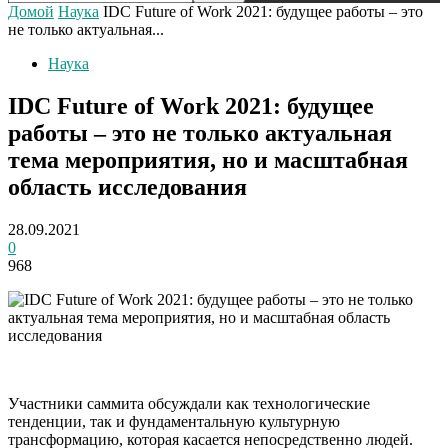
Домой
Наука
IDC Future of Work 2021: будущее работы – это
не только актуальная...
Наука
IDC Future of Work 2021: будущее
работы – это не только актуальная
тема мероприятия, но и масштабная
область исследования
28.09.2021
0
968
Участники саммита обсуждали как технологические
тенденции, так и фундаментальную культурную
трансформацию, которая касается непосредственно людей.