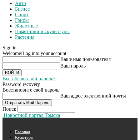
Авто
Бизнес
Спорт
Грибы
Животные
Памятники и скульптуры
Растения
Sign in
Welcome!
Log into your account
Ваше имя пользователя
Ваш пароль
Вы забыли свой пароль?
Password recovery
Восстановите свой пароль
Ваш адрес электронной почты
Поиск
Новостной портал Томска
Главная
Культура