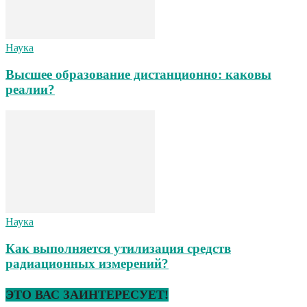
Наука
Высшее образование дистанционно: каковы
реалии?
Наука
Как выполняется утилизация средств
радиационных измерений?
ЭТО ВАС ЗАИНТЕРЕСУЕТ!