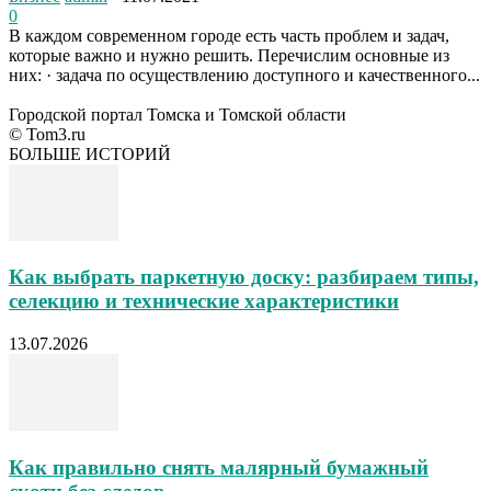
0
В каждом современном городе есть часть проблем и задач,
которые важно и нужно решить. Перечислим основные из
них: · задача по осуществлению доступного и качественного...
Городской портал Томска и Томской области
© Tom3.ru
БОЛЬШЕ ИСТОРИЙ
Как выбрать паркетную доску: разбираем типы,
селекцию и технические характеристики
13.07.2026
Как правильно снять малярный бумажный