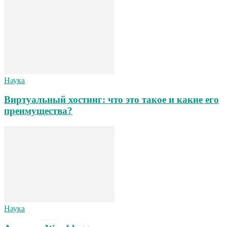
Наука
Виртуальный хостинг: что это такое и какие его
преимущества?
Наука