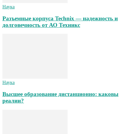
Наука
Разъемные корпуса Technix — надежность и
долговечность от АО Техникс
Наука
Высшее образование дистанционно: каковы
реалии?