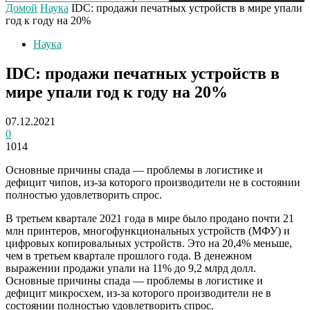
Домой
Наука
IDC: продажи печатных устройств в мире упали
год к году на 20%
Наука
IDC: продажи печатных устройств в
мире упали год к году на 20%
07.12.2021
0
1014
Основные причины спада — проблемы в логистике и
дефицит чипов, из-за которого производители не в состоянии
полностью удовлетворить спрос.
В третьем квартале 2021 года в мире было продано почти 21
млн принтеров, многофункциональных устройств (МФУ) и
цифровых копировальных устройств. Это на 20,4% меньше,
чем в третьем квартале прошлого года. В денежном
выражении продажи упали на 11% до 9,2 млрд долл.
Основные причины спада — проблемы в логистике и
дефицит микросхем, из-за которого производители не в
состоянии полностью удовлетворить спрос.