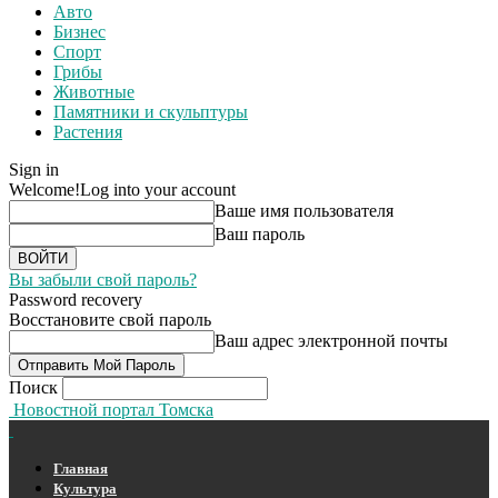
Авто
Бизнес
Спорт
Грибы
Животные
Памятники и скульптуры
Растения
Sign in
Welcome!
Log into your account
Ваше имя пользователя
Ваш пароль
Вы забыли свой пароль?
Password recovery
Восстановите свой пароль
Ваш адрес электронной почты
Поиск
Новостной портал Томска
Главная
Культура