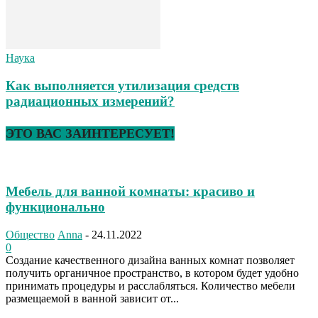
Наука
Как выполняется утилизация средств
радиационных измерений?
ЭТО ВАС ЗАИНТЕРЕСУЕТ!
Мебель для ванной комнаты: красиво и
функционально
Общество
Anna
-
24.11.2022
0
Создание качественного дизайна ванных комнат позволяет
получить органичное пространство, в котором будет удобно
принимать процедуры и расслабляться. Количество мебели
размещаемой в ванной зависит от...