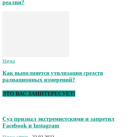
реалии?
Наука
Как выполняется утилизация средств
радиационных измерений?
ЭТО ВАС ЗАИНТЕРЕСУЕТ!
Суд признал экстремистскими и запретил
Facebook и Instagram