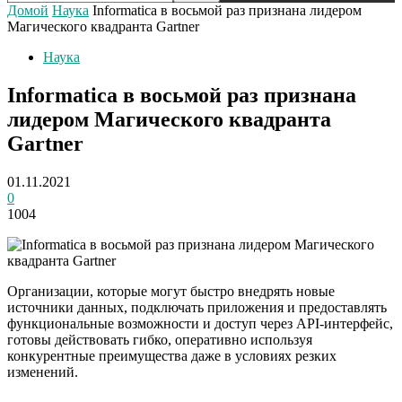
Домой
Наука
Informatica в восьмой раз признана лидером
Магического квадранта Gartner
Наука
Informatica в восьмой раз признана
лидером Магического квадранта
Gartner
01.11.2021
0
1004
Организации, которые могут быстро внедрять новые
источники данных, подключать приложения и предоставлять
функциональные возможности и доступ через API-интерфейс,
готовы действовать гибко, оперативно используя
конкурентные преимущества даже в условиях резких
изменений.