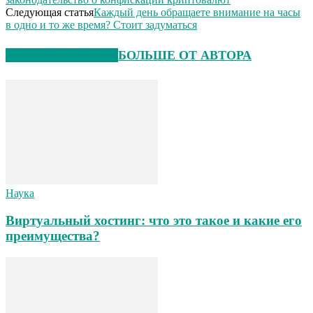
Следующая статья
Каждый день обращаете внимание на часы
в одно и то же время? Стоит задуматься
СХОЖИЕ СТАТЬИ
БОЛЬШЕ ОТ АВТОРА
Наука
Виртуальный хостинг: что это такое и какие его
преимущества?