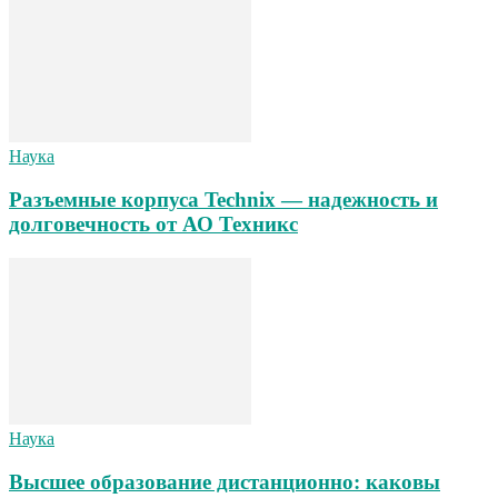
Наука
Разъемные корпуса Technix — надежность и
долговечность от АО Техникс
Наука
Высшее образование дистанционно: каковы