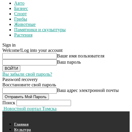
Авто
Бизнес
Спорт
Грибы
Животные
Памятники и скульптуры
Растения
Sign in
Welcome!
Log into your account
Ваше имя пользователя
Ваш пароль
Вы забыли свой пароль?
Password recovery
Восстановите свой пароль
Ваш адрес электронной почты
Поиск
Новостной портал Томска
Главная
Культура