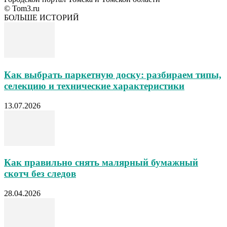
© Tom3.ru
БОЛЬШЕ ИСТОРИЙ
Как выбрать паркетную доску: разбираем типы,
селекцию и технические характеристики
13.07.2026
Как правильно снять малярный бумажный
скотч без следов
28.04.2026