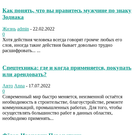
Как понять, что вы нравитесь мужчине по знаку
Зодиака
Жизнь
admin
-
22.02.2022
0
Хотя действия человека всегда говорят громче любых его
слов, иногда такие действия бывает довольно трудно
расшифровать... ...
Спецтехника: где и когда применяется, покупать
или арендовать?
Авто
Anna
-
17.07.2022
0
Современный мир быстро меняется, неизменной остаётся
необходимость в строительстве, благоустройстве, ремонте
коммуникаций, промышленных работах. Для того, чтобы
осуществлять большинство работ в данных областях,
необходимо применять...