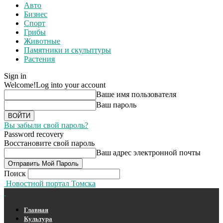
Авто
Бизнес
Спорт
Грибы
Животные
Памятники и скульптуры
Растения
Sign in
Welcome!
Log into your account
Ваше имя пользователя
Ваш пароль
Вы забыли свой пароль?
Password recovery
Восстановите свой пароль
Ваш адрес электронной почты
Поиск
Новостной портал Томска
Главная
Культура