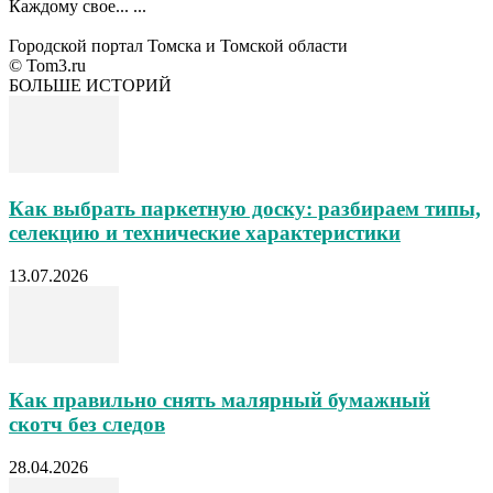
Каждому свое... ...
Городской портал Томска и Томской области
© Tom3.ru
БОЛЬШЕ ИСТОРИЙ
Как выбрать паркетную доску: разбираем типы,
селекцию и технические характеристики
13.07.2026
Как правильно снять малярный бумажный
скотч без следов
28.04.2026