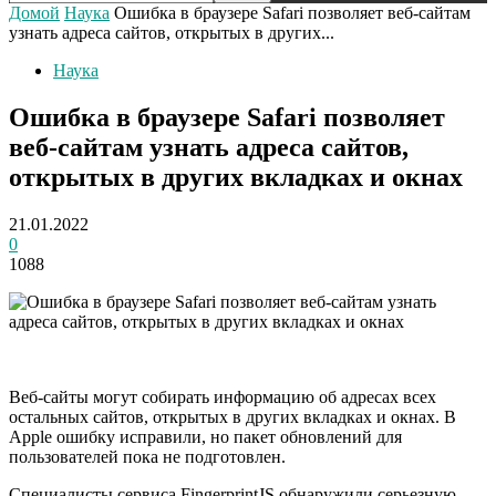
Домой
Наука
Ошибка в браузере Safari позволяет веб-сайтам
узнать адреса сайтов, открытых в других...
Наука
Ошибка в браузере Safari позволяет
веб-сайтам узнать адреса сайтов,
открытых в других вкладках и окнах
21.01.2022
0
1088
Веб-сайты могут собирать информацию об адресах всех
остальных сайтов, открытых в других вкладках и окнах. В
Apple ошибку исправили, но пакет обновлений для
пользователей пока не подготовлен.
Специалисты сервиса FingerprintJS обнаружили серьезную