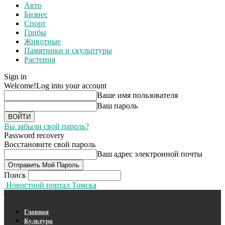
Авто
Бизнес
Спорт
Грибы
Животные
Памятники и скульптуры
Растения
Sign in
Welcome!
Log into your account
Ваше имя пользователя
Ваш пароль
Вы забыли свой пароль?
Password recovery
Восстановите свой пароль
Ваш адрес электронной почты
Поиск
Новостной портал Томска
Главная
Культура