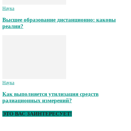
Наука
Высшее образование дистанционно: каковы
реалии?
Наука
Как выполняется утилизация средств
радиационных измерений?
ЭТО ВАС ЗАИНТЕРЕСУЕТ!