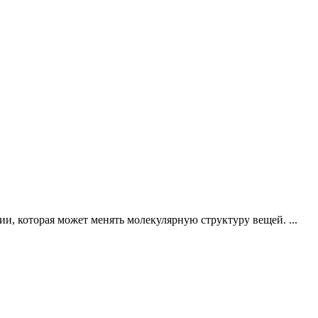
ии, которая может менять молекулярную структуру вещей. ...