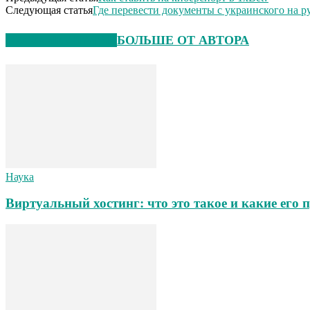
Следующая статья
Где перевести документы с украинского на р
СХОЖИЕ СТАТЬИ
БОЛЬШЕ ОТ АВТОРА
Наука
Виртуальный хостинг: что это такое и какие его