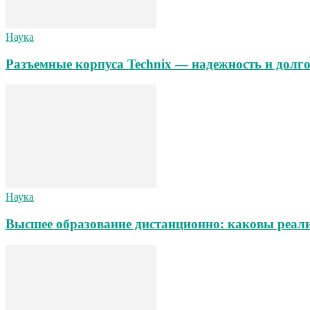
Наука
Разъемные корпуса Technix — надежность и долг
Наука
Высшее образование дистанционно: каковы реал