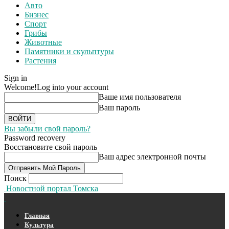
Авто
Бизнес
Спорт
Грибы
Животные
Памятники и скульптуры
Растения
Sign in
Welcome!
Log into your account
Ваше имя пользователя
Ваш пароль
Вы забыли свой пароль?
Password recovery
Восстановите свой пароль
Ваш адрес электронной почты
Поиск
Новостной портал Томска
Главная
Культура