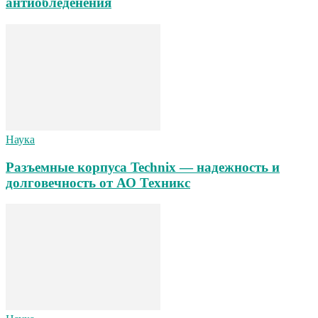
антиобледенения
Наука
Разъемные корпуса Technix — надежность и
долговечность от АО Техникс