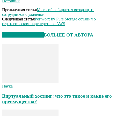
Источник
Предыдущая статья
Microsoft собирается возвращать
сотрудников с удаленки
Следующая статья
Portworx by Pure Storage объявил о
стратегическом партнерстве с AWS
СХОЖИЕ СТАТЬИ
БОЛЬШЕ ОТ АВТОРА
Наука
Виртуальный хостинг: что это такое и какие его
преимущества?