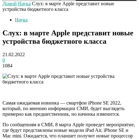
Домой
Наука
Слух: в марте Apple представит новые
устройства бюджетного класса
Наука
Слух: в марте Apple представит новые
устройства бюджетного класса
21.02.2022
0
1084
Самая ожидаемая новинка — смартфон iPhone SE 2022,
который, по мнению информации СМИ, будет выглядеть
примерно как предшественник, но начинка изменится.
По сообщениям в СМИ, 8 марта Apple проведет мероприятие,
где будут представлены новые модели iPad Air, iPhone SE и
Mac mini. Ожидается, что планшет получит новые процессор