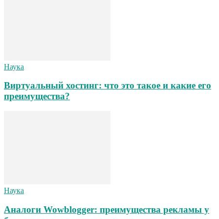
Наука
Виртуальный хостинг: что это такое и какие его
преимущества?
Наука
Аналоги Wowblogger: преимущества рекламы у