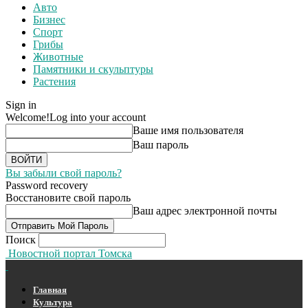
Авто
Бизнес
Спорт
Грибы
Животные
Памятники и скульптуры
Растения
Sign in
Welcome!
Log into your account
Ваше имя пользователя
Ваш пароль
Вы забыли свой пароль?
Password recovery
Восстановите свой пароль
Ваш адрес электронной почты
Поиск
Новостной портал Томска
Главная
Культура