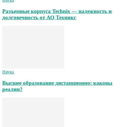
Наука
Разъемные корпуса Technix — надежность и
долговечность от АО Техникс
Наука
Высшее образование дистанционно: каковы
реалии?