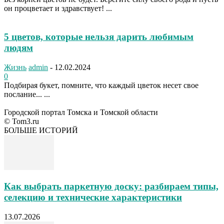
он процветает и здравствует! ...
5 цветов, которые нельзя дарить любимым
людям
Жизнь
admin
-
12.02.2024
0
Подбирая букет, помните, что каждый цветок несет свое
послание... ...
Городской портал Томска и Томской области
© Tom3.ru
БОЛЬШЕ ИСТОРИЙ
Как выбрать паркетную доску: разбираем типы,
селекцию и технические характеристики
13.07.2026