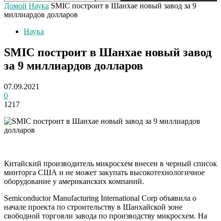
Домой
Наука
SMIC построит в Шанхае новый завод за 9
миллиардов долларов
Наука
SMIC построит в Шанхае новый завод
за 9 миллиардов долларов
07.09.2021
0
1217
Китайский производитель микросхем внесен в черный список
минторга США и не может закупать высокотехнологичное
оборудование у американских компаний.
Semiconductor Manufacturing International Corp объявила о
начале проекта по строительству в Шанхайской зоне
свободной торговли завода по производству микросхем. На