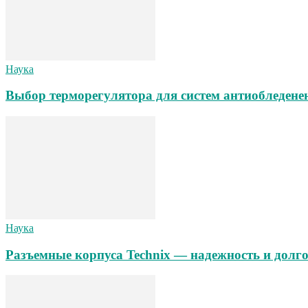
Наука
Выбор терморегулятора для систем антиобледене
Наука
Разъемные корпуса Technix — надежность и долг