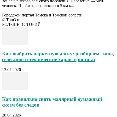
Зональненского сельского поселения. Население — 5050
человек. Посёлок расположен в 5 км к...
Городской портал Томска и Томской области
© Tom3.ru
БОЛЬШЕ ИСТОРИЙ
Как выбрать паркетную доску: разбираем типы,
селекцию и технические характеристики
13.07.2026
Как правильно снять малярный бумажный
скотч без следов
28.04.2026