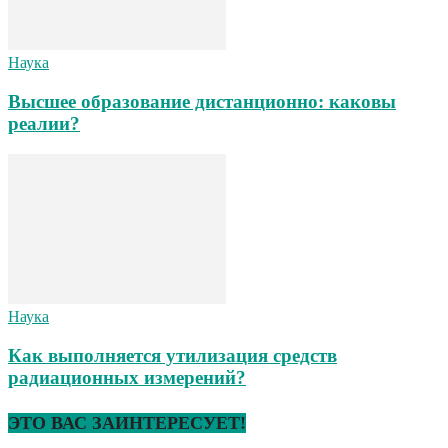
Наука
Высшее образование дистанционно: каковы
реалии?
Наука
Как выполняется утилизация средств
радиационных измерений?
ЭТО ВАС ЗАИНТЕРЕСУЕТ!