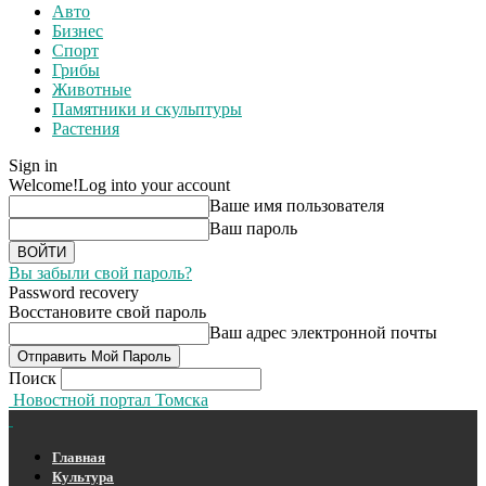
Авто
Бизнес
Спорт
Грибы
Животные
Памятники и скульптуры
Растения
Sign in
Welcome!
Log into your account
Ваше имя пользователя
Ваш пароль
Вы забыли свой пароль?
Password recovery
Восстановите свой пароль
Ваш адрес электронной почты
Поиск
Новостной портал Томска
Главная
Культура