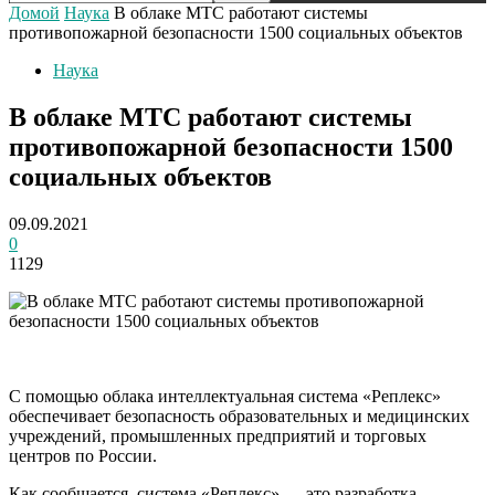
Домой
Наука
В облаке МТС работают системы
противопожарной безопасности 1500 социальных объектов
Наука
В облаке МТС работают системы
противопожарной безопасности 1500
социальных объектов
09.09.2021
0
1129
С помощью облака интеллектуальная система «Реплекс»
обеспечивает безопасность образовательных и медицинских
учреждений, промышленных предприятий и торговых
центров по России.
Как сообщается, система «Реплекс» — это разработка