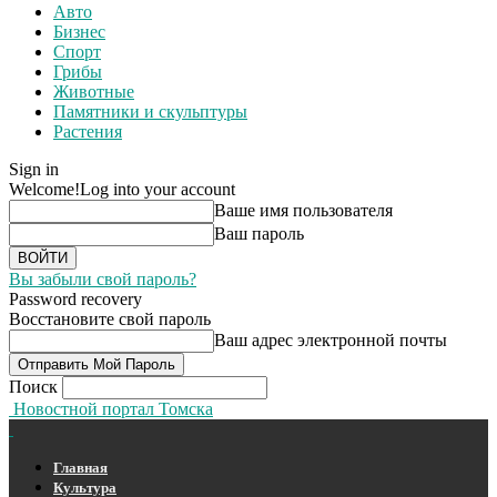
Авто
Бизнес
Спорт
Грибы
Животные
Памятники и скульптуры
Растения
Sign in
Welcome!
Log into your account
Ваше имя пользователя
Ваш пароль
Вы забыли свой пароль?
Password recovery
Восстановите свой пароль
Ваш адрес электронной почты
Поиск
Новостной портал Томска
Главная
Культура