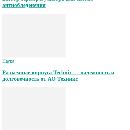
антиобледенения
Наука
Разъемные корпуса Technix — надежность и
долговечность от АО Техникс