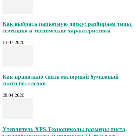
Как выбрать паркетную доску: разбираем типы,
селекцию и технические характеристики
13.07.2026
Как правильно снять малярный бумажный
скотч без следов
28.04.2026
Утеплитель XPS Технониколь: размеры листа,
теплопроводность и прочность | Статья от...