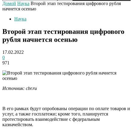
Домой
Наука
Второй этап тестирования цифрового рубля
начнется осенью
Наука
Второй этап тестирования цифрового
рубля начнется осенью
17.02.2022
0
971
Источник: cbr.ru
В его рамках будут опробованы операции по оплате товаров и
услуг, а также госплатежи; кроме того, планируется
протестировать взаимодействие с федеральным
казначейством.