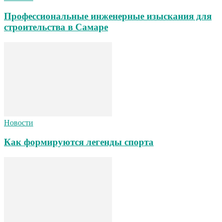
Профессиональные инженерные изыскания для
строительства в Самаре
Новости
Как формируются легенды спорта