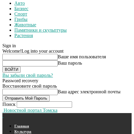
Авто
Бизнес
Спорт
Грибы
Животные
Памятники и скульптуры
Растения
Sign in
Welcome!
Log into your account
Ваше имя пользователя
Ваш пароль
Вы забыли свой пароль?
Password recovery
Восстановите свой пароль
Ваш адрес электронной почты
Поиск
Новостной портал Томска
Главная
Культура