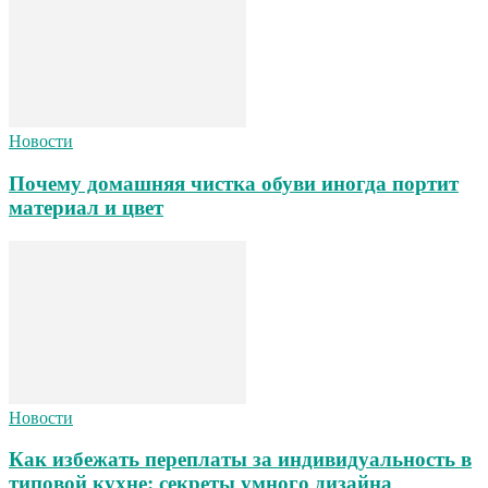
Новости
Почему домашняя чистка обуви иногда портит
материал и цвет
Новости
Как избежать переплаты за индивидуальность в
типовой кухне: секреты умного дизайна