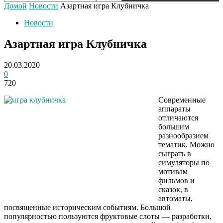
Домой
Новости
Азартная игра Клубничка
Новости
Азартная игра Клубничка
20.03.2020
0
720
Современные
аппараты
отличаются
большим
разнообразием
тематик. Можно
сыграть в
симуляторы по
мотивам
фильмов и
сказок, в
автоматы,
посвященные историческим событиям. Большой
популярностью пользуются фруктовые слоты — разработки,