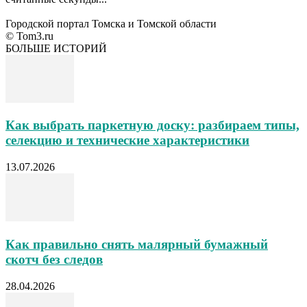
Городской портал Томска и Томской области
© Tom3.ru
БОЛЬШЕ ИСТОРИЙ
Как выбрать паркетную доску: разбираем типы,
селекцию и технические характеристики
13.07.2026
Как правильно снять малярный бумажный
скотч без следов
28.04.2026