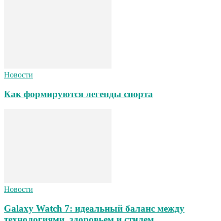
Новости
Как формируются легенды спорта
Новости
Galaxy Watch 7: идеальный баланс между
технологиями, здоровьем и стилем