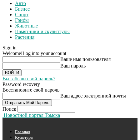
Авто
Бизнес
Спорт
Грибы
Животные
Памятники и скульптуры
Растения
Sign in
Welcome!
Log into your account
Ваше имя пользователя
Ваш пароль
Вы забыли свой пароль?
Password recovery
Восстановите свой пароль
Ваш адрес электронной почты
Поиск
Новостной портал Томска
Главная
Культура