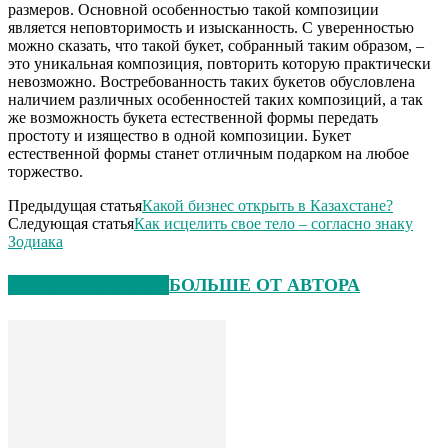
размеров. Основной особенностью такой композиции
является неповторимость и изысканность. С уверенностью
можно сказать, что такой букет, собранный таким образом, –
это уникальная композиция, повторить которую практически
невозможно. Востребованность таких букетов обусловлена
наличием различных особенностей таких композиций, а так
же возможность букета естественной формы передать
простоту и изящество в одной композиции. Букет
естественной формы станет отличным подарком на любое
торжество.
Предыдущая статья
Какой бизнес открыть в Казахстане?
Следующая статья
Как исцелить свое тело – согласно знаку
Зодиака
СХОЖИЕ СТАТЬИ
БОЛЬШЕ ОТ АВТОРА