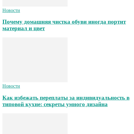
Новости
Почему домашняя чистка обуви иногда портит
материал и цвет
Новости
Как избежать переплаты за индивидуальность в
типовой кухне: секреты умного дизайна