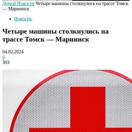
Домой
Новости
Четыре машины столкнулись на трассе Томск
— Мариинск
Новости
Четыре машины столкнулись на
трассе Томск — Мариинск
04.02.2024
0
303