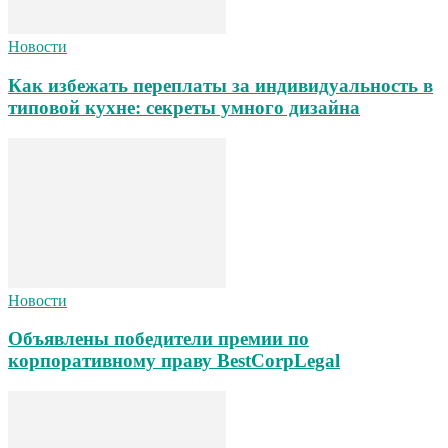
Новости
Как избежать переплаты за индивидуальность в
типовой кухне: секреты умного дизайна
Новости
Объявлены победители премии по
корпоративному праву BestCorpLegal