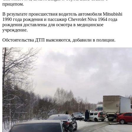
прицепом.
В результате происшествия водитель автомобиля Mitsubishi
1990 года рождения и пассажир Chevrolet Niva 1964 года
рождения доставлены для осмотра в медицинское
учреждение.
Обстоятельства ДТП выясняются, добавили в полиции.