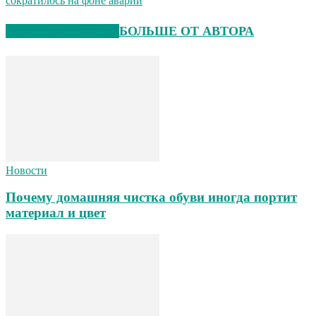
сократилось на фоне аварий
СХОЖИЕ СТАТЬИ
БОЛЬШЕ ОТ АВТОРА
Новости
Почему домашняя чистка обуви иногда портит
материал и цвет