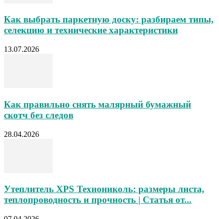
Как выбрать паркетную доску: разбираем типы,
селекцию и технические характеристики
13.07.2026
Как правильно снять малярный бумажный
скотч без следов
28.04.2026
Утеплитель XPS Технониколь: размеры листа,
теплопроводность и прочность | Статья от...
07.04.2026