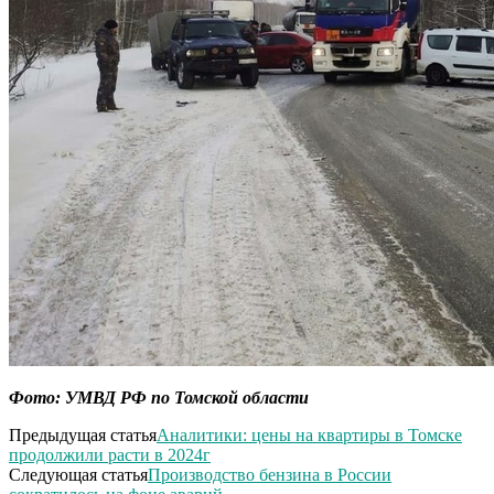
Фото: УМВД РФ по Томской области
Предыдущая статья
Аналитики: цены на квартиры в Томске
продолжили расти в 2024г
Следующая статья
Производство бензина в России