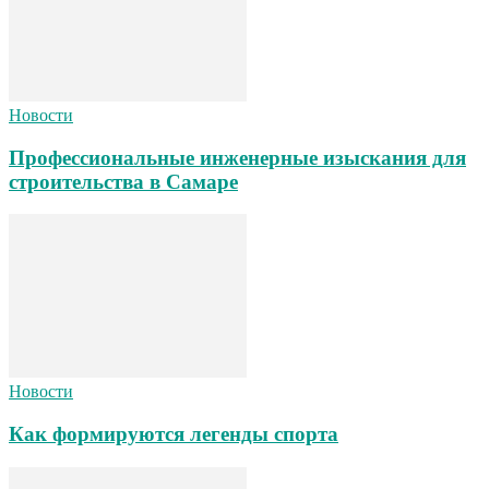
Новости
Профессиональные инженерные изыскания для
строительства в Самаре
Новости
Как формируются легенды спорта