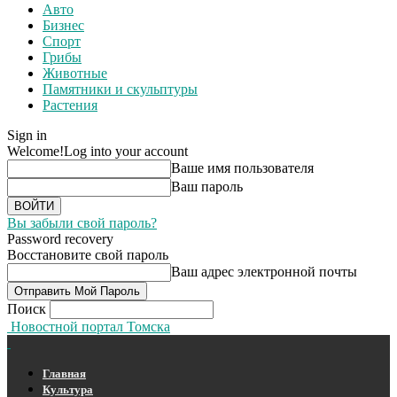
Авто
Бизнес
Спорт
Грибы
Животные
Памятники и скульптуры
Растения
Sign in
Welcome!
Log into your account
Ваше имя пользователя
Ваш пароль
Вы забыли свой пароль?
Password recovery
Восстановите свой пароль
Ваш адрес электронной почты
Поиск
Новостной портал Томска
Главная
Культура