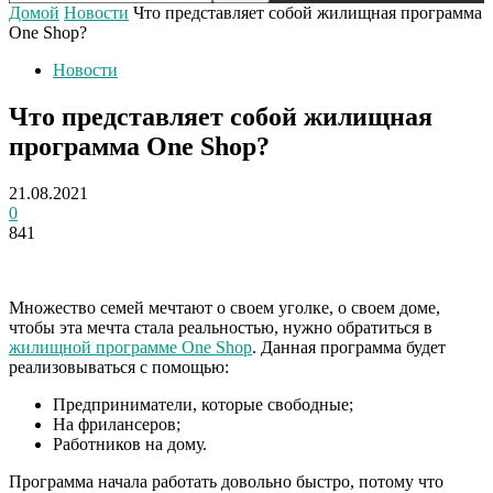
Домой
Новости
Что представляет собой жилищная программа
One Shop?
Новости
Что представляет собой жилищная
программа One Shop?
21.08.2021
0
841
Множество семей мечтают о своем уголке, о своем доме,
чтобы эта мечта стала реальностью, нужно обратиться в
жилищной программе One Shop
. Данная программа будет
реализовываться с помощью:
Предприниматели, которые свободные;
На фрилансеров;
Работников на дому.
Программа начала работать довольно быстро, потому что