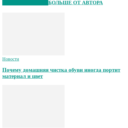
СХОЖИЕ СТАТЬИ
БОЛЬШЕ ОТ АВТОРА
Новости
Почему домашняя чистка обуви иногда портит
материал и цвет