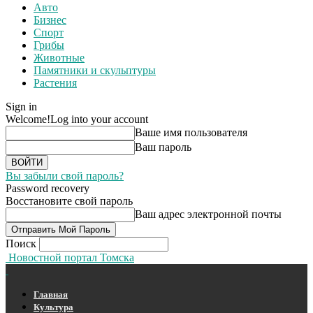
Авто
Бизнес
Спорт
Грибы
Животные
Памятники и скульптуры
Растения
Sign in
Welcome!
Log into your account
Ваше имя пользователя
Ваш пароль
Вы забыли свой пароль?
Password recovery
Восстановите свой пароль
Ваш адрес электронной почты
Поиск
Новостной портал Томска
Главная
Культура