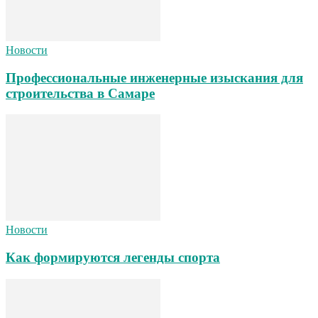
Новости
Профессиональные инженерные изыскания для
строительства в Самаре
Новости
Как формируются легенды спорта