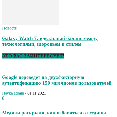
Новости
Galaxy Watch 7: идеальный баланс между
технологиями, здоровьем и стилем
ЭТО ВАС ЗАИНТЕРЕСУЕТ!
Google переведет на двухфакторную
аутентификацию 150 миллионов пользователей
Наука
admin
-
01.11.2021
0
Медики раскрыли, как избавиться от седины