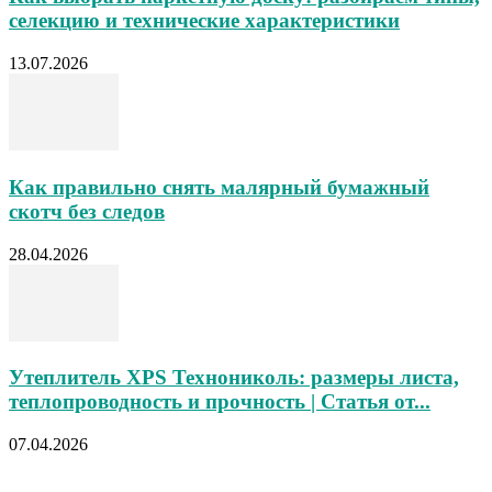
селекцию и технические характеристики
13.07.2026
Как правильно снять малярный бумажный
скотч без следов
28.04.2026
Утеплитель XPS Технониколь: размеры листа,
теплопроводность и прочность | Статья от...
07.04.2026