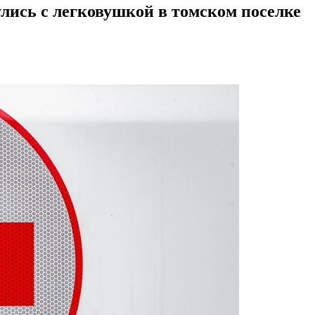
улись с легковушкой в томском поселке