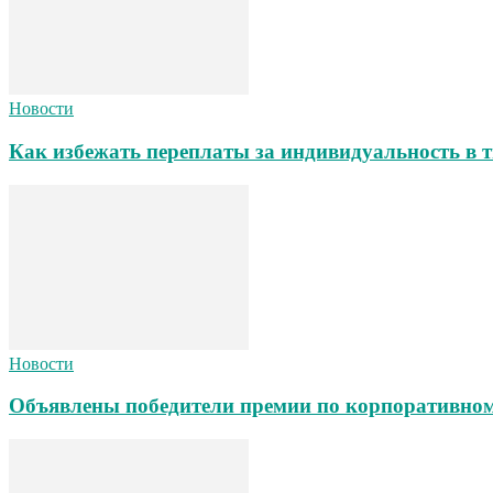
Новости
Как избежать переплаты за индивидуальность в т
Новости
Объявлены победители премии по корпоративном