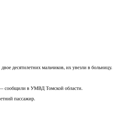
двое десятилетних мальчиков, их увезли в больницу.
, — сообщили в УМВД Томской области.
летний пассажир.