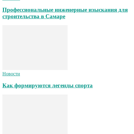
Профессиональные инженерные изыскания для
строительства в Самаре
Новости
Как формируются легенды спорта