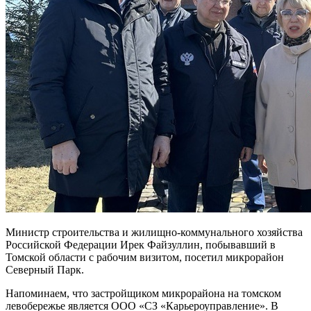
Министр строительства и жилищно-коммунального хозяйства
Российской Федерации Ирек Файзуллин, побывавший в
Томской области с рабочим визитом, посетил микрорайон
Северный Парк.
Напоминаем, что застройщиком микрорайона на томском
левобережье является ООО «СЗ «Карьероуправление». В