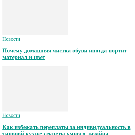
Новости
Почему домашняя чистка обуви иногда портит
материал и цвет
Новости
Как избежать переплаты за индивидуальность в
типовой кухне: секреты умного дизайна