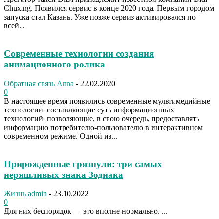
Chuxing. Появился сервис в конце 2020 года. Первым городом
запуска стал Казань. Уже позже сервиз активировался по
всей...
Современные технологии создания
анимационного ролика
Обратная связь
Anna
-
22.02.2020
0
В настоящее время появились современные мультимедийные
технологии, составляющие суть информационных
технологий, позволяющие, в свою очередь, предоставлять
информацию потребителю-пользователю в интерактивном
современном режиме. Одной из...
Прирожденные грязнули: три самых
неряшливых знака Зодиака
Жизнь
admin
-
23.10.2022
0
Для них беспорядок — это вполне нормально. ...