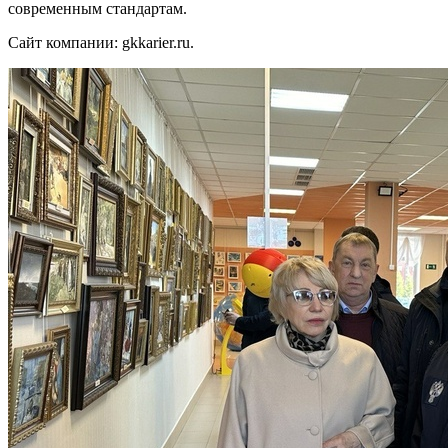
современным стандартам.
Сайт компании: gkkarier.ru.