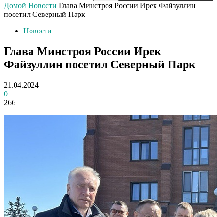
Домой
Новости
Глава Минстроя России Ирек Файзуллин
посетил Северный Парк
Новости
Глава Минстроя России Ирек
Файзуллин посетил Северный Парк
21.04.2024
0
266