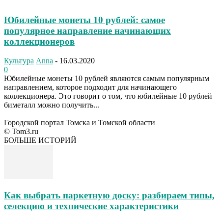
Юбилейные монеты 10 рублей: самое
популярное направление начинающих
коллекционеров
Культура
Anna
-
16.03.2020
0
Юбилейные монеты 10 рублей являются самым популярным
направлением, которое подходит для начинающего
коллекционера. Это говорит о том, что юбилейные 10 рублей
биметалл можно получить...
Городской портал Томска и Томской области
© Tom3.ru
БОЛЬШЕ ИСТОРИЙ
Как выбрать паркетную доску: разбираем типы,
селекцию и технические характеристики