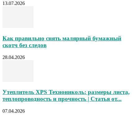
13.07.2026
Как правильно снять малярный бумажный
скотч без следов
28.04.2026
Утеплитель XPS Технониколь: размеры листа,
теплопроводность и прочность | Статья от...
07.04.2026