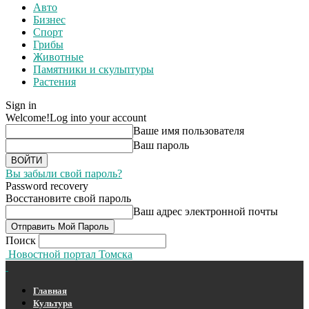
Авто
Бизнес
Спорт
Грибы
Животные
Памятники и скульптуры
Растения
Sign in
Welcome!
Log into your account
Ваше имя пользователя
Ваш пароль
Вы забыли свой пароль?
Password recovery
Восстановите свой пароль
Ваш адрес электронной почты
Поиск
Новостной портал Томска
Главная
Культура