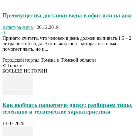
Преимущества доставки воды в офис или на дом
Культура
Anna
-
20.12.2019
0
Принято считать, что человек в день должен выпивать 1,5 – 2
литра чистой воды. Это та жидкость, которая не только
помогает жить, но и...
Городской портал Томска и Томской области
© Tom3.ru
БОЛЬШЕ ИСТОРИЙ
Как выбрать паркетную доску: разбираем типы,
селекцию и технические характеристики
13.07.2026