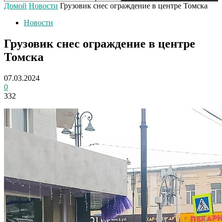
Домой
Новости
Грузовик снес ограждение в центре Томска
Новости
Грузовик снес ограждение в центре
Томска
07.03.2024
0
332