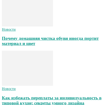
Новости
Почему домашняя чистка обуви иногда портит
материал и цвет
Новости
Как избежать переплаты за индивидуальность в
типовой кухне: секреты умного дизайна