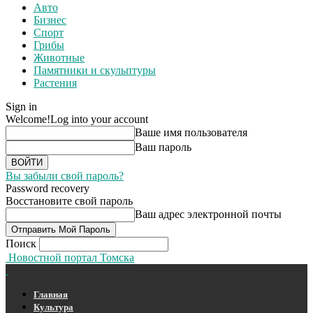
Авто
Бизнес
Спорт
Грибы
Животные
Памятники и скульптуры
Растения
Sign in
Welcome!
Log into your account
Ваше имя пользователя
Ваш пароль
Вы забыли свой пароль?
Password recovery
Восстановите свой пароль
Ваш адрес электронной почты
Поиск
Новостной портал Томска
Главная
Культура