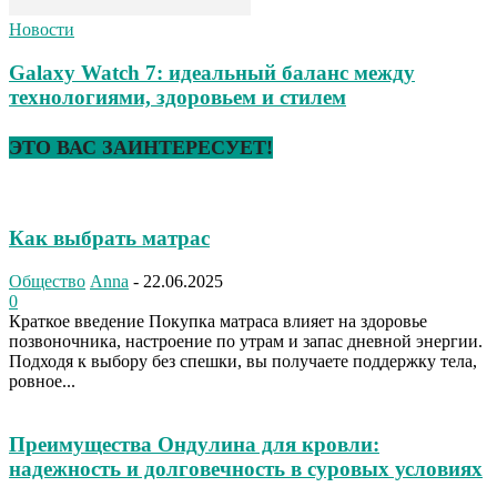
Новости
Galaxy Watch 7: идеальный баланс между
технологиями, здоровьем и стилем
ЭТО ВАС ЗАИНТЕРЕСУЕТ!
Как выбрать матрас
Общество
Anna
-
22.06.2025
0
Краткое введение Покупка матраса влияет на здоровье
позвоночника, настроение по утрам и запас дневной энергии.
Подходя к выбору без спешки, вы получаете поддержку тела,
ровное...
Преимущества Ондулина для кровли:
надежность и долговечность в суровых условиях