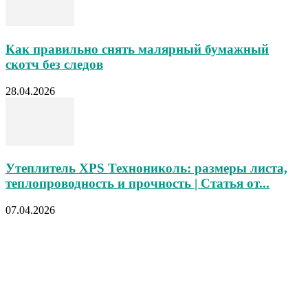
Как правильно снять малярный бумажный
скотч без следов
28.04.2026
Утеплитель XPS Технониколь: размеры листа,
теплопроводность и прочность | Статья от...
07.04.2026