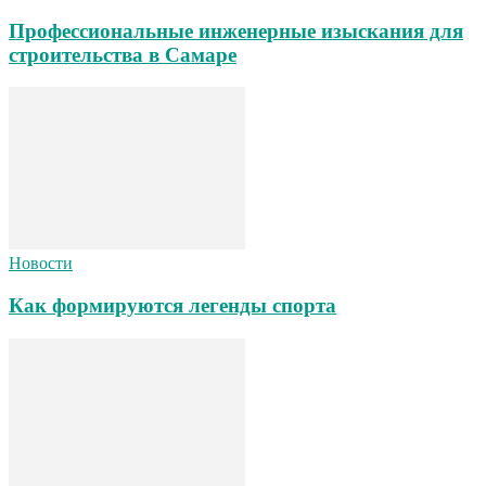
Профессиональные инженерные изыскания для
строительства в Самаре
Новости
Как формируются легенды спорта