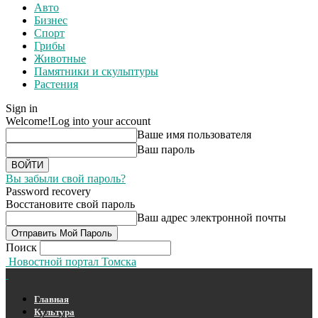
Авто
Бизнес
Спорт
Грибы
Животные
Памятники и скульптуры
Растения
Sign in
Welcome!
Log into your account
Ваше имя пользователя
Ваш пароль
Вы забыли свой пароль?
Password recovery
Восстановите свой пароль
Ваш адрес электронной почты
Поиск
Новостной портал Томска
Главная
Культура