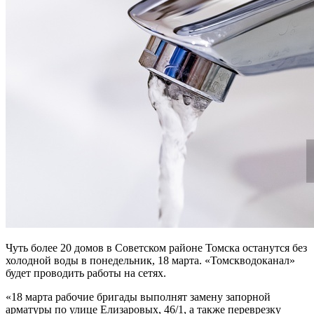
Чуть более 20 домов в Советском районе Томска останутся без
холодной воды в понедельник, 18 марта. «Томскводоканал»
будет проводить работы на сетях.
«18 марта рабочие бригады выполнят замену запорной
арматуры по улице Елизаровых, 46/1, а также переврезку