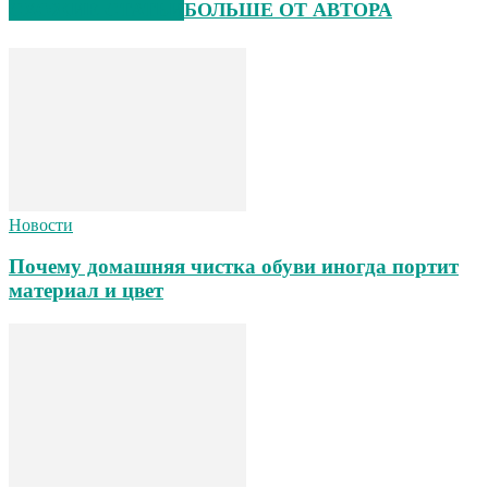
СХОЖИЕ СТАТЬИ
БОЛЬШЕ ОТ АВТОРА
Новости
Почему домашняя чистка обуви иногда портит
материал и цвет