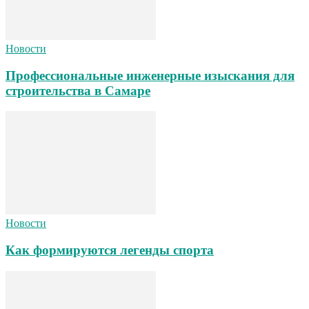
Новости
Профессиональные инженерные изыскания для
строительства в Самаре
Новости
Как формируются легенды спорта