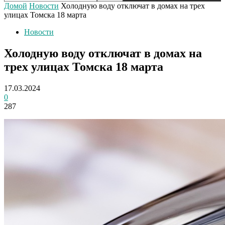
Домой
Новости
Холодную воду отключат в домах на трех
улицах Томска 18 марта
Новости
Холодную воду отключат в домах на
трех улицах Томска 18 марта
17.03.2024
0
287