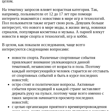
целом.
На тематику запросов влияет возрастная категория. Так,
например, пользователи от 12 до 17 лет при помощи
интернета знакомятся с новостями в мире игр и технологий.
Пол пользователя также играет свою роль. Девушек больше
интересует, что нового в мире моды, в жизни звезд, новинки
сериалов, популярная косметика и музыка. А парней влекут
новости в мире спорта и технологий, игр и хобби.
В целом, как показали исследования, чаще всего
интересуются следующими вопросами:
новости спорта. Различные спортивные события
привлекают внимание увлекающихся данной
тематикой, независимо от возраста и пола. Поэтому
каждый интересующийся человек старается не отставать
от спортивных событий и быть в курсе последних
новостей;
остро стоят и политические вопросы. Активные
события происходящий в каждой стране заставляют
держать руку на пульсе, поэтому чаще всего именно с
таких запросов начинается просмотр последних
новостей;
с целью организации приятного времяпрепровождения