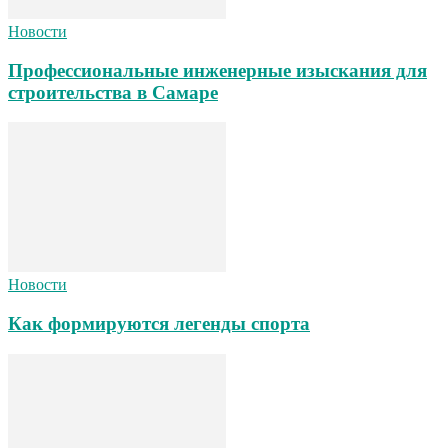
Новости
Профессиональные инженерные изыскания для
строительства в Самаре
Новости
Как формируются легенды спорта