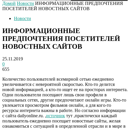
Домой
Новости
ИНФОРМАЦИОННЫЕ ПРЕДПОЧТЕНИЯ
ПОСЕТИТЕЛЕЙ НОВОСТНЫХ САЙТОВ
Новости
ИНФОРМАЦИОННЫЕ
ПРЕДПОЧТЕНИЯ ПОСЕТИТЕЛЕЙ
НОВОСТНЫХ САЙТОВ
25.11.2019
0
655
Количество пользователей всемирной сетью ежедневно
увеличивается с невероятной скоростью. Кто-то делится
новой информацией, а кто-то ищет ее на просторах интернета.
Одни пользователи посещают лишь свои профили в
социальных сетях, другие предпочитают онлайн игры.
Кто-то
увлекается просмотром фильмов онлайн, а для кого-то
ресурсы интернета важны в работе. Но согласно информации
с сайта dailyonline.ru. ,
источник
тут ,практически каждый
пользователь ежедневно посещает новостные сайты, желая
ознакомиться с ситуацией в определенной отрасли и в мире в