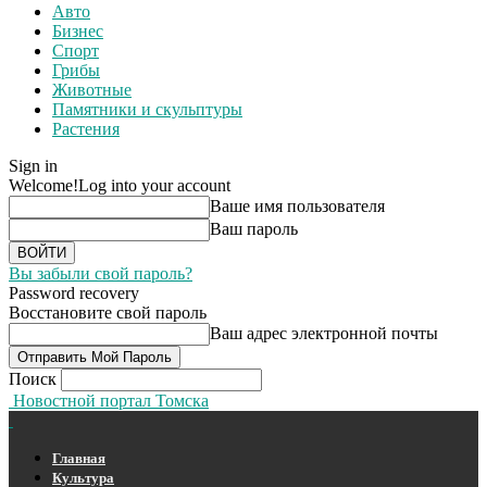
Авто
Бизнес
Спорт
Грибы
Животные
Памятники и скульптуры
Растения
Sign in
Welcome!
Log into your account
Ваше имя пользователя
Ваш пароль
Вы забыли свой пароль?
Password recovery
Восстановите свой пароль
Ваш адрес электронной почты
Поиск
Новостной портал Томска
Главная
Культура