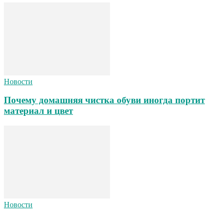
Новости
Почему домашняя чистка обуви иногда портит
материал и цвет
Новости