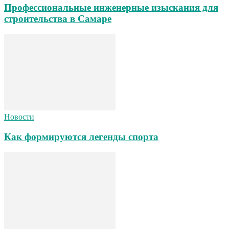
Профессиональные инженерные изыскания для
строительства в Самаре
Новости
Как формируются легенды спорта