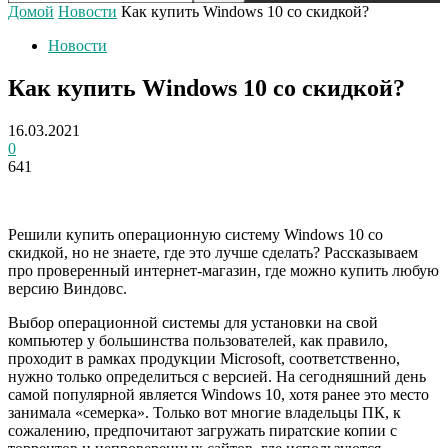
Домой
Новости
Как купить Windows 10 со скидкой?
Новости
Как купить Windows 10 со скидкой?
16.03.2021
0
641
Решили купить операционную систему Windows 10 со
скидкой, но не знаете, где это лучше сделать? Рассказываем
про проверенный интернет-магазин, где можно купить любую
версию Виндовс.
Выбор операционной системы для установки на свой
компьютер у большинства пользователей, как правило,
проходит в рамках продукции Microsoft, соответственно,
нужно только определиться с версией. На сегодняшний день
самой популярной является Windows 10, хотя ранее это место
занимала «семерка». Только вот многие владельцы ПК, к
сожалению, предпочитают загружать пиратские копии с