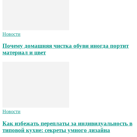
Новости
Почему домашняя чистка обуви иногда портит
материал и цвет
Новости
Как избежать переплаты за индивидуальность в
типовой кухне: секреты умного дизайна