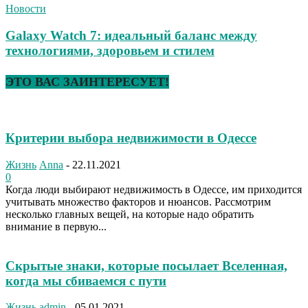
Новости
Galaxy Watch 7: идеальный баланс между
технологиями, здоровьем и стилем
ЭТО ВАС ЗАИНТЕРЕСУЕТ!
Критерии выбора недвижимости в Одессе
Жизнь
Anna
-
22.11.2021
0
Когда люди выбирают недвижимость в Одессе, им приходится
учитывать множество факторов и нюансов. Рассмотрим
несколько главных вещей, на которые надо обратить
внимание в первую...
Скрытые знаки, которые посылает Вселенная,
когда мы сбиваемся с пути
Жизнь
admin
-
05.01.2021