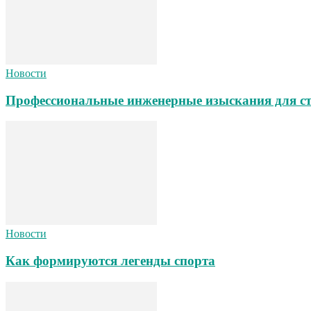
Новости
Профессиональные инженерные изыскания для ст
Новости
Как формируются легенды спорта