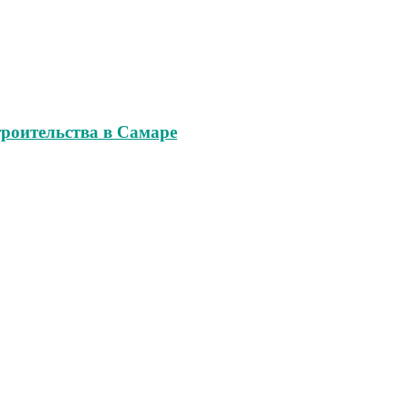
роительства в Самаре