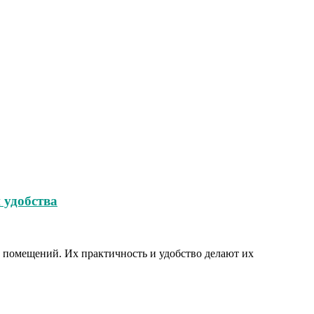
 удобства
 помещений. Их практичность и удобство делают их