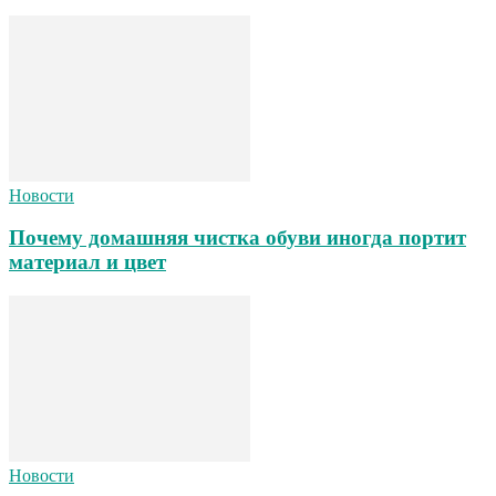
Новости
Почему домашняя чистка обуви иногда портит
материал и цвет
Новости