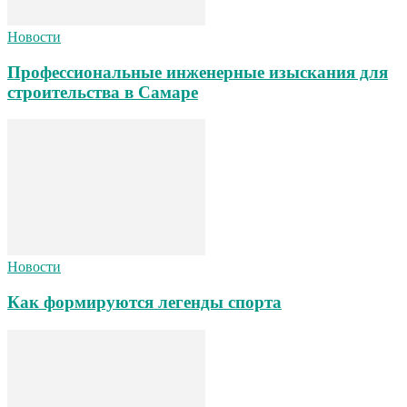
Новости
Профессиональные инженерные изыскания для
строительства в Самаре
Новости
Как формируются легенды спорта