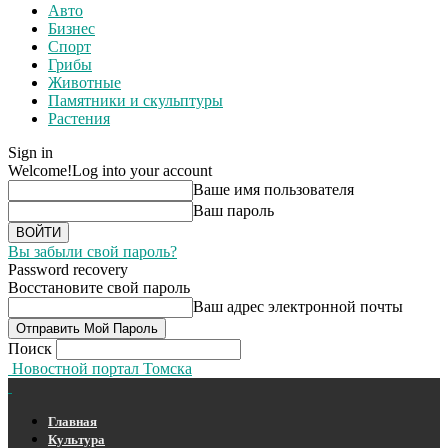
Авто
Бизнес
Спорт
Грибы
Животные
Памятники и скульптуры
Растения
Sign in
Welcome!
Log into your account
Ваше имя пользователя
Ваш пароль
Вы забыли свой пароль?
Password recovery
Восстановите свой пароль
Ваш адрес электронной почты
Поиск
Новостной портал Томска
Главная
Культура