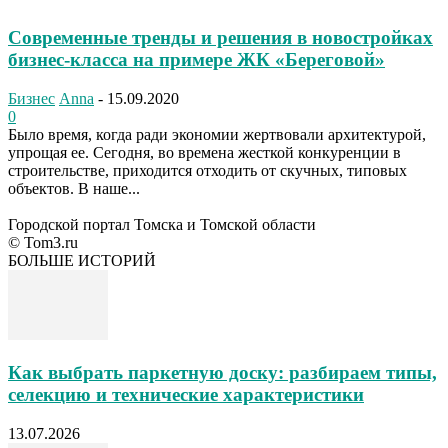
Современные тренды и решения в новостройках
бизнес-класса на примере ЖК «Береговой»
Бизнес
Anna
-
15.09.2020
0
Было время, когда ради экономии жертвовали архитектурой,
упрощая ее. Сегодня, во времена жесткой конкуренции в
строительстве, приходится отходить от скучных, типовых
объектов. В наше...
Городской портал Томска и Томской области
© Tom3.ru
БОЛЬШЕ ИСТОРИЙ
Как выбрать паркетную доску: разбираем типы,
селекцию и технические характеристики
13.07.2026