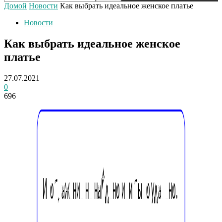
Домой
Новости
Как выбрать идеальное женское платье
Новости
Как выбрать идеальное женское
платье
27.07.2021
0
696