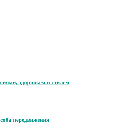
гиями, здоровьем и стилем
особа передвижения