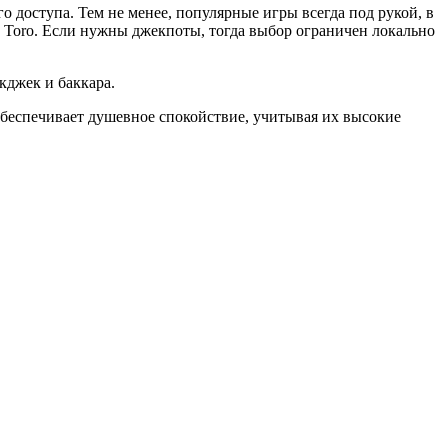
о доступа. Тем не менее, популярные игры всегда под рукой, в
Wild Toro. Если нужны джекпоты, тогда выбор ограничен локально
кджек и баккара.
беспечивает душевное спокойствие, учитывая их высокие