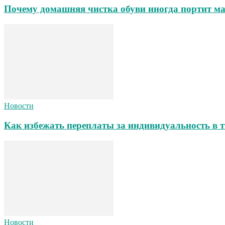
Почему домашняя чистка обуви иногда портит ма
Новости
Как избежать переплаты за индивидуальность в т
Новости