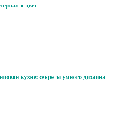
териал и цвет
иповой кухне: секреты умного дизайна