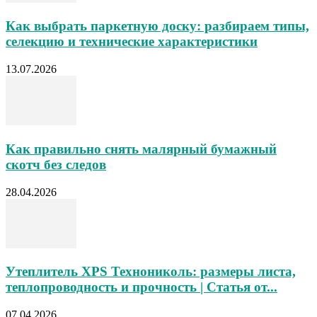
Как выбрать паркетную доску: разбираем типы,
селекцию и технические характеристики
13.07.2026
Как правильно снять малярный бумажный
скотч без следов
28.04.2026
Утеплитель XPS Технониколь: размеры листа,
теплопроводность и прочность | Статья от...
07.04.2026