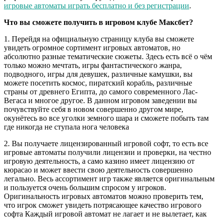
игровые автоматы играть бесплатно и без регистрации
.
Что вы сможете получить в игровом клубе Максбет?
1. Перейдя на официальную страницу клуба вы сможете
увидеть огромное сортимент игровых автоматов, но
абсолютно разные тематические сюжеты. Здесь есть всё о чём
только можно мечтать, игры фантастического жанра,
подводного, игры для девушек, различные камушки, вы
можете посетить космос, пиратский корабль, различные
страны от древнего Египта, до самого современного Лас-
Вегаса и многое другое. В данном игровом заведении вы
почувствуйте себя в новом совершенно другом мире,
окунётесь во все уголки земного шара и сможете побыть там
где никогда не ступала нога человека
2. Вы получаете лицензированный игровой софт, то есть все
игровые автоматы получили лицензии и проверки, на честно
игровую деятельность, а само казино имеет лицензию от
кюрасао и может ввести свою деятельность совершенно
легально. Весь ассортимент игр также является оригинальным
и пользуется очень большим спросом у игроков.
Оригинальность игровых автоматов можно проверить тем,
что игрок сможет увидеть потрясающее качество игрового
софта Каждый игровой автомат не лагает и не вылетает, как