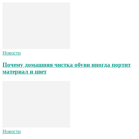
Новости
Почему домашняя чистка обуви иногда портит
материал и цвет
Новости