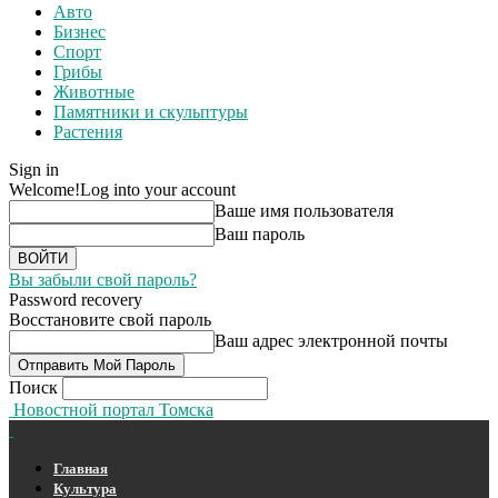
Авто
Бизнес
Спорт
Грибы
Животные
Памятники и скульптуры
Растения
Sign in
Welcome!
Log into your account
Ваше имя пользователя
Ваш пароль
Вы забыли свой пароль?
Password recovery
Восстановите свой пароль
Ваш адрес электронной почты
Поиск
Новостной портал Томска
Главная
Культура