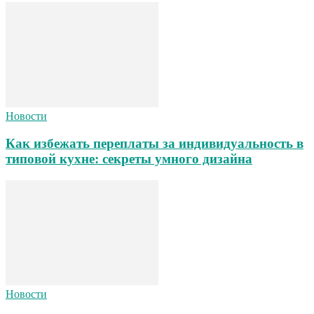
Новости
Как избежать переплаты за индивидуальность в
типовой кухне: секреты умного дизайна
Новости