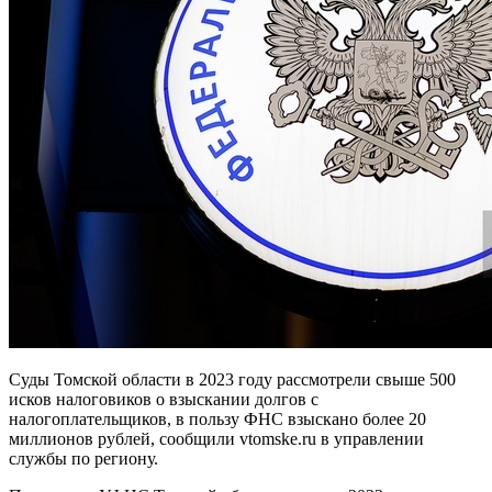
Суды Томской области в 2023 году рассмотрели свыше 500
исков налоговиков о взыскании долгов с
налогоплательщиков, в пользу ФНС взыскано более 20
миллионов рублей, сообщили vtomske.ru в управлении
службы по региону.