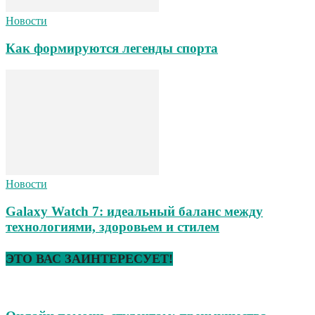
Новости
Как формируются легенды спорта
Новости
Galaxy Watch 7: идеальный баланс между
технологиями, здоровьем и стилем
ЭТО ВАС ЗАИНТЕРЕСУЕТ!