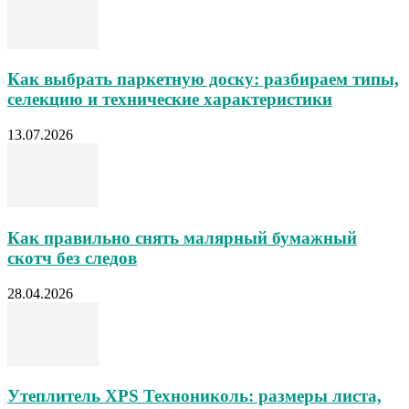
Как выбрать паркетную доску: разбираем типы,
селекцию и технические характеристики
13.07.2026
Как правильно снять малярный бумажный
скотч без следов
28.04.2026
Утеплитель XPS Технониколь: размеры листа,