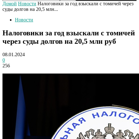
Домой
Новости
Налоговики за год взыскали с томичей через
суды долгов на 20,5 млн...
Новости
Налоговики за год взыскали с томичей
через суды долгов на 20,5 млн руб
08.01.2024
0
256