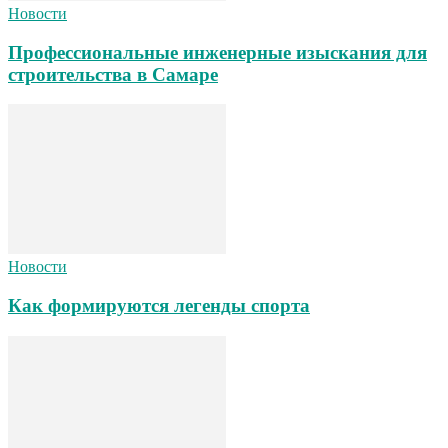
Новости
Профессиональные инженерные изыскания для
строительства в Самаре
Новости
Как формируются легенды спорта