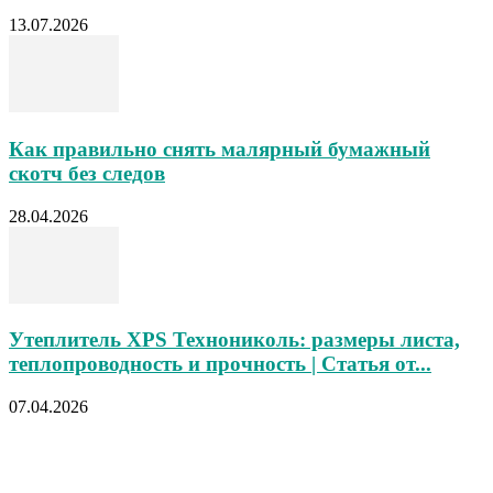
13.07.2026
Как правильно снять малярный бумажный
скотч без следов
28.04.2026
Утеплитель XPS Технониколь: размеры листа,
теплопроводность и прочность | Статья от...
07.04.2026