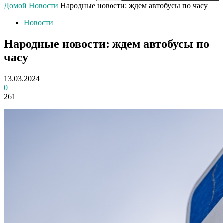
Домой
Новости
Народные новости: ждем автобусы по часу
Новости
Народные новости: ждем автобусы по
часу
13.03.2024
0
261