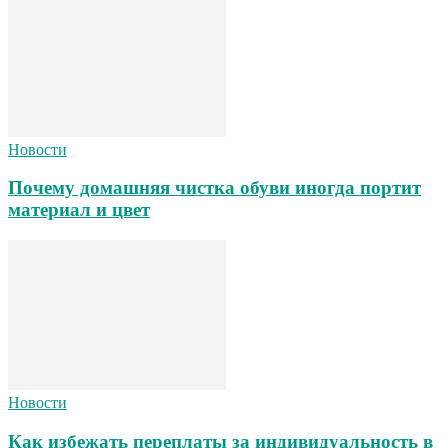
Новости
Почему домашняя чистка обуви иногда портит
материал и цвет
Новости
Как избежать переплаты за индивидуальность в