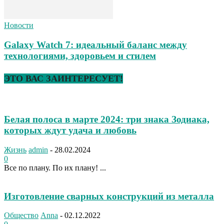
Новости
Galaxy Watch 7: идеальный баланс между
технологиями, здоровьем и стилем
ЭТО ВАС ЗАИНТЕРЕСУЕТ!
Белая полоса в марте 2024: три знака Зодиака,
которых ждут удача и любовь
Жизнь
admin
-
28.02.2024
0
Все по плану. По их плану! ...
Изготовление сварных конструкций из металла
Общество
Anna
-
02.12.2022