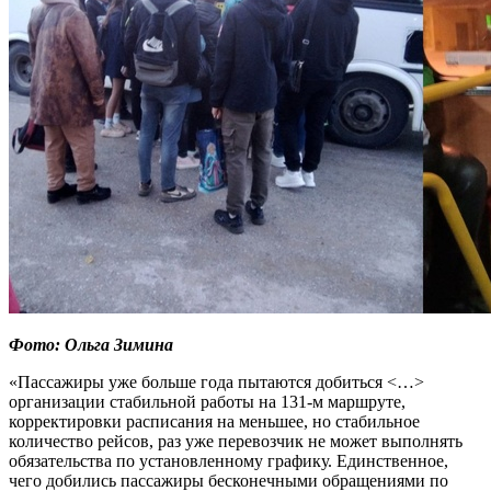
Фото: Ольга Зимина
«Пассажиры уже больше года пытаются добиться <…>
организации стабильной работы на 131-м маршруте,
корректировки расписания на меньшее, но стабильное
количество рейсов, раз уже перевозчик не может выполнять
обязательства по установленному графику. Единственное,
чего добились пассажиры бесконечными обращениями по