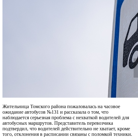
Жительница Томского района пожаловалась на часовое
ожидание автобусов №131 и рассказала о том, что
наблюдается серьезная проблема с нехваткой водителей для
автобусных маршрутов. Представитель перевозчика
подтвердил, что водителей действительно не хватает, кроме
того, отклонения в расписании связаны с поломкой техники.