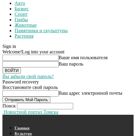
Авто
Бизнес
Спорт
Грибы
Животные
Памятники и скульптуры
Растения
Sign in
Welcome!
Log into your account
Ваше имя пользователя
Ваш пароль
Вы забыли свой пароль?
Password recovery
Восстановите свой пароль
Ваш адрес электронной почты
Поиск
Новостной портал Томска
Главная
Культура