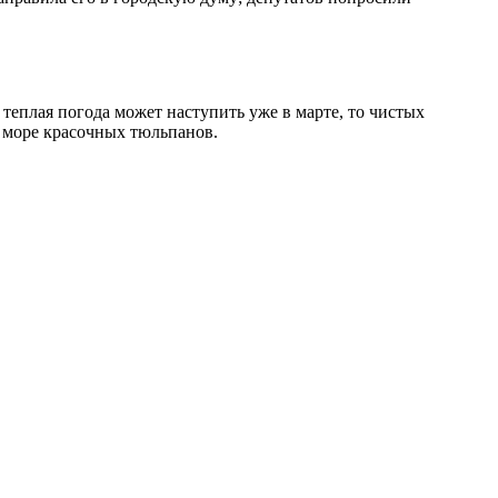
 теплая погода может наступить уже в марте, то чистых
м море красочных тюльпанов.