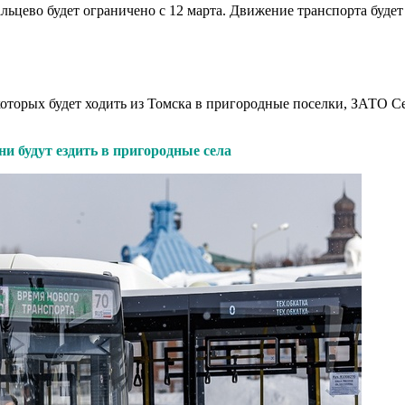
льцево будет ограничено с 12 марта. Движение транспорта будет
з которых будет ходить из Томска в пригородные поселки, ЗАТО
и будут ездить в пригородные села