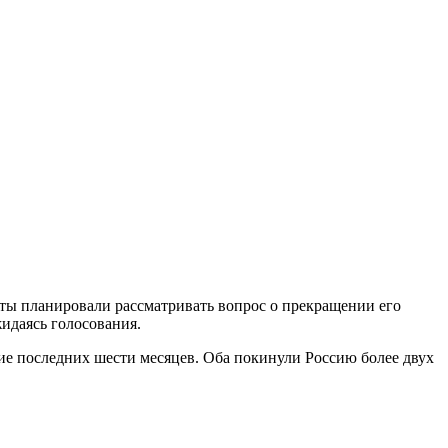
аты планировали рассматривать вопрос о прекращении его
идаясь голосования.
ие последних шести месяцев. Оба покинули Россию более двух