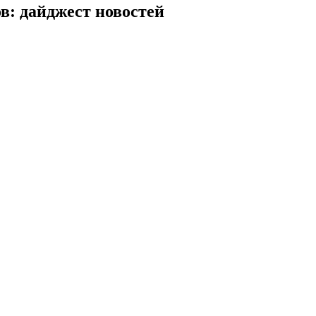
в: дайджест новостей