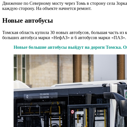
Движение по Северному мосту через Томь в сторону села Зорка
каждую сторону. На объекте начнется ремонт.
Новые автобусы
Томская область купила 30 новых автобусов, большая часть и
больших автобуса марки «НефАЗ» и 6 автобусов марки «ПАЗ».
Новые большие автобусы выйдут на дороги Томска. Он