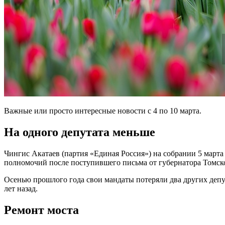
Важные или просто интересные новости с 4 по 10 марта.
На одного депутата меньше
Чингис Акатаев (партия «Единая Россия») на собрании 5 март
полномочий после поступившего письма от губернатора Томской
Осенью прошлого года свои мандаты потеряли два других депу
лет назад.
Ремонт моста