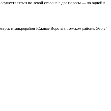
 осуществляться по левой стороне в две полосы — по одной в
 Северск и микрорайон Южные Ворота в Томском районе. Это 24