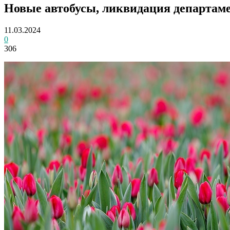
Новые автобусы, ликвидация департаме
11.03.2024
0
306