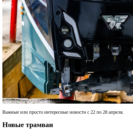
Важные или просто интересные новости с 22 по 28 апреля.
Новые трамваи