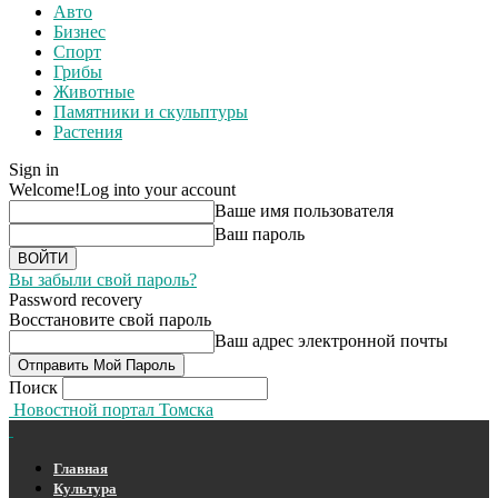
Авто
Бизнес
Спорт
Грибы
Животные
Памятники и скульптуры
Растения
Sign in
Welcome!
Log into your account
Ваше имя пользователя
Ваш пароль
Вы забыли свой пароль?
Password recovery
Восстановите свой пароль
Ваш адрес электронной почты
Поиск
Новостной портал Томска
Главная
Культура