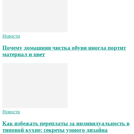
Новости
Почему домашняя чистка обуви иногда портит
материал и цвет
Новости
Как избежать переплаты за индивидуальность в
типовой кухне: секреты умного дизайна