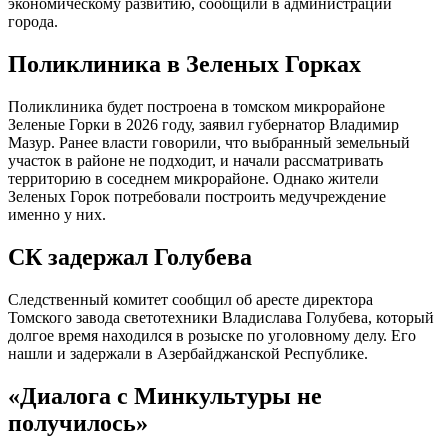
экономическому развитию, сообщили в администрации
города.
Поликлиника в Зеленых Горках
Поликлиника будет построена в томском микрорайоне
Зеленые Горки в 2026 году, заявил губернатор Владимир
Мазур. Ранее власти говорили, что выбранный земельный
участок в районе не подходит, и начали рассматривать
территорию в соседнем микрорайоне. Однако жители
Зеленых Горок потребовали построить медучреждение
именно у них.
СК задержал Голубева
Следственный комитет сообщил об аресте директора
Томского завода светотехники Владислава Голубева, который
долгое время находился в розыске по уголовному делу. Его
нашли и задержали в Азербайджанской Республике.
«Диалога с Минкультуры не
получилось»