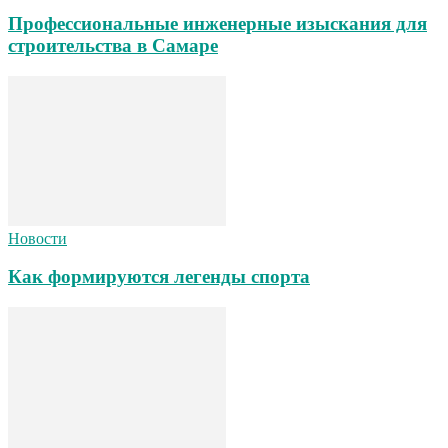
Профессиональные инженерные изыскания для
строительства в Самаре
Новости
Как формируются легенды спорта