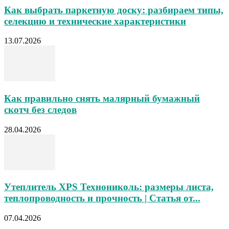
Как выбрать паркетную доску: разбираем типы,
селекцию и технические характеристики
13.07.2026
Как правильно снять малярный бумажный
скотч без следов
28.04.2026
Утеплитель XPS Технониколь: размеры листа,
теплопроводность и прочность | Статья от...
07.04.2026