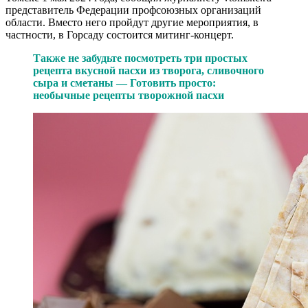
представитель Федерации профсоюзных организаций
области. Вместо него пройдут другие мероприятия, в
частности, в Горсаду состоится митинг-концерт.
Также не забудьте посмотреть три простых
рецепта вкусной пасхи из творога, сливочного
сыра и сметаны — Готовить просто:
необычные рецепты творожной пасхи