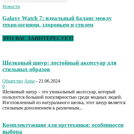
Новости
Galaxy Watch 7: идеальный баланс между
технологиями, здоровьем и стилем
ЭТО ВАС ЗАИНТЕРЕСУЕТ!
Шелковый шнур: достойный аксессуар для
стильных образов
Общество
Anna
-
21.06.2024
0
Шелковый шнур – это уникальный аксессуар, который
пользуется большой популярностью среди модных людей.
Изготовленный из натурального шелка, этот шнур является
стильным дополнением к различным...
Комплектующие для оргтехники: особенности
выбора