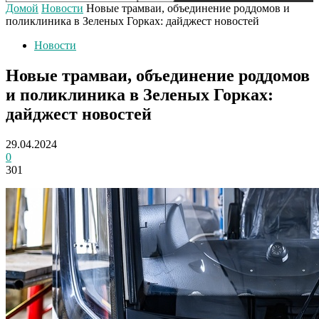
Домой
Новости
Новые трамваи, объединение роддомов и
поликлиника в Зеленых Горках: дайджест новостей
Новости
Новые трамваи, объединение роддомов
и поликлиника в Зеленых Горках:
дайджест новостей
29.04.2024
0
301