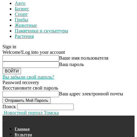
Авто
Бизнес
Спорт
Грибы
Животные
Памятники и скульптуры
Растения
Sign in
Welcome!
Log into your account
Ваше имя пользователя
Ваш пароль
Вы забыли свой пароль?
Password recovery
Восстановите свой пароль
Ваш адрес электронной почты
Поиск
Новостной портал Томска
Главная
Культура