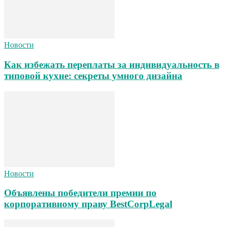
Новости
Как избежать переплаты за индивидуальность в
типовой кухне: секреты умного дизайна
Новости
Объявлены победители премии по
корпоративному праву BestCorpLegal