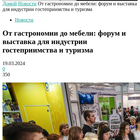
Домой
Новости
От гастрономии до мебели: форум и выставка
для индустрии гостеприимства и туризма
Новости
От гастрономии до мебели: форум и
выставка для индустрии
гостеприимства и туризма
19.03.2024
0
350