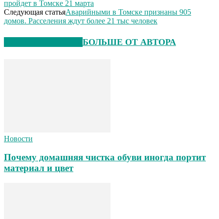
пройдет в Томске 21 марта
Следующая статья
Аварийными в Томске признаны 905
домов. Расселения ждут более 21 тыс человек
СХОЖИЕ СТАТЬИ
БОЛЬШЕ ОТ АВТОРА
Новости
Почему домашняя чистка обуви иногда портит
материал и цвет