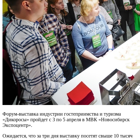
Форум-выставка индустрии гостеприимства и туризма
«Дикоросы» пройдет с 3 по 5 апреля в МВК «Новосибирск
Экспоцентр».
Ожидается, что за три дня выставку посетят свыше 10 тысяч