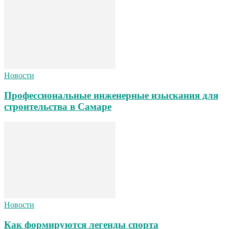
Новости
Профессиональные инженерные изыскания для
строительства в Самаре
Новости
Как формируются легенды спорта