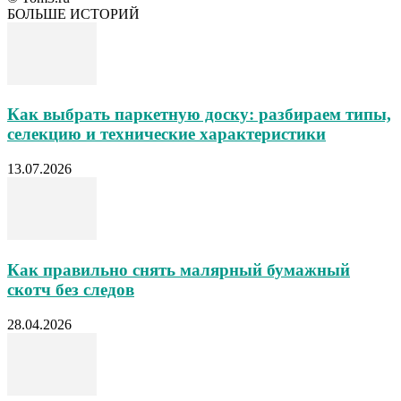
БОЛЬШЕ ИСТОРИЙ
Как выбрать паркетную доску: разбираем типы,
селекцию и технические характеристики
13.07.2026
Как правильно снять малярный бумажный
скотч без следов
28.04.2026