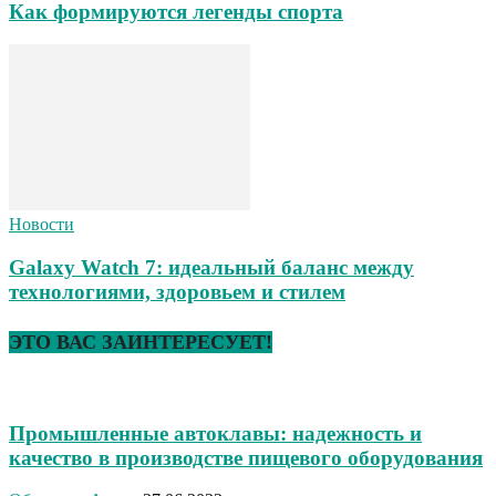
Как формируются легенды спорта
Новости
Galaxy Watch 7: идеальный баланс между
технологиями, здоровьем и стилем
ЭТО ВАС ЗАИНТЕРЕСУЕТ!
Промышленные автоклавы: надежность и
качество в производстве пищевого оборудования