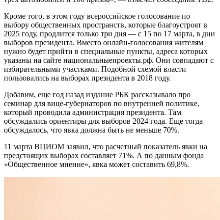
Кроме того, в этом году всероссийское голосование по
выбору общественных пространств, которые благоустроят в
2025 году, продлится только три дня — с 15 по 17 марта, в дни
выборов президента. Вместо онлайн-голосования жителям
нужно будет прийти в специальные пункты, адреса которых
указаны на сайте национальныепроекты.рф. Они совпадают с
избирательными участками. Подобной схемой власти
пользовались на выборах президента в 2018 году.
Добавим, еще год назад издание РБК рассказывало про
семинар для вице-губернаторов по внутренней политике,
который проводила администрация президента. Там
обсуждались ориентиры для выборов 2024 года. Еще тогда
обсуждалось, что явка должна быть не меньше 70%.
11 марта ВЦИОМ заявил, что расчетный показатель явки на
предстоящих выборах составляет 71%. А по данным фонда
«Общественное мнение», явка может составить 69,8%.