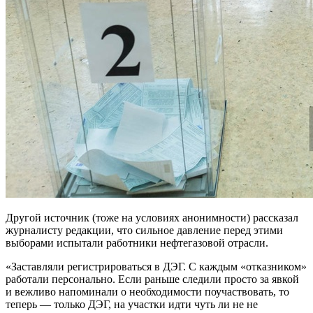
Другой источник (тоже на условиях анонимности) рассказал
журналисту редакции, что сильное давление перед этими
выборами испытали работники нефтегазовой отрасли.
«Заставляли регистрироваться в ДЭГ. С каждым «отказником»
работали персонально. Если раньше следили просто за явкой
и вежливо напоминали о необходимости поучаствовать, то
теперь — только ДЭГ, на участки идти чуть ли не не