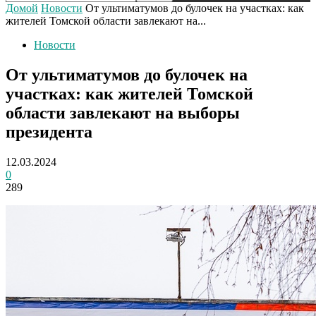
Домой
Новости
От ультиматумов до булочек на участках: как
жителей Томской области завлекают на...
Новости
От ультиматумов до булочек на
участках: как жителей Томской
области завлекают на выборы
президента
12.03.2024
0
289