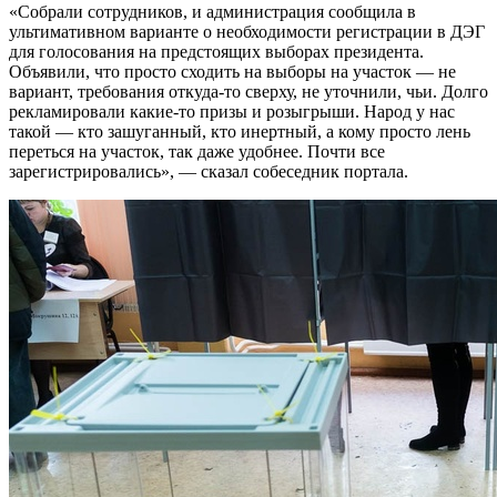
«Собрали сотрудников, и администрация сообщила в
ультимативном варианте о необходимости регистрации в ДЭГ
для голосования на предстоящих выборах президента.
Объявили, что просто сходить на выборы на участок — не
вариант, требования откуда-то сверху, не уточнили, чьи. Долго
рекламировали какие-то призы и розыгрыши. Народ у нас
такой — кто зашуганный, кто инертный, а кому просто лень
переться на участок, так даже удобнее. Почти все
зарегистрировались», — сказал собеседник портала.