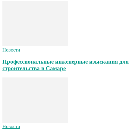
Новости
Профессиональные инженерные изыскания для
строительства в Самаре
Новости