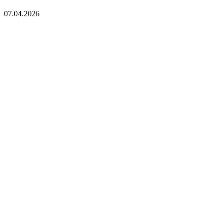
07.04.2026