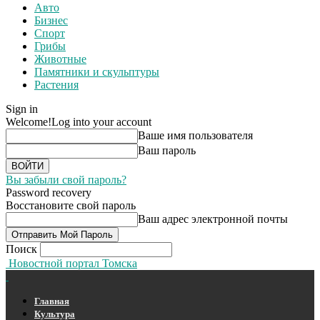
Авто
Бизнес
Спорт
Грибы
Животные
Памятники и скульптуры
Растения
Sign in
Welcome!
Log into your account
Ваше имя пользователя
Ваш пароль
Вы забыли свой пароль?
Password recovery
Восстановите свой пароль
Ваш адрес электронной почты
Поиск
Новостной портал Томска
Главная
Культура