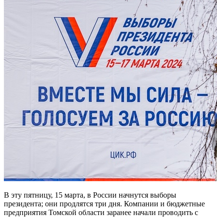
В эту пятницу, 15 марта, в России начнутся выборы
президента; они продлятся три дня. Компании и бюджетные
предприятия Томской области заранее начали проводить с