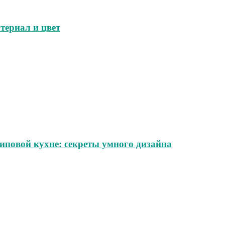
териал и цвет
иповой кухне: секреты умного дизайна