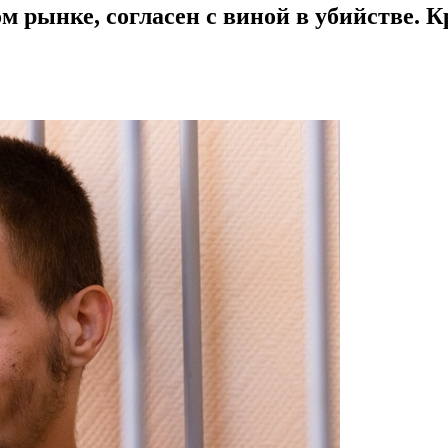
м рынке, согласен с виной в убийстве. 