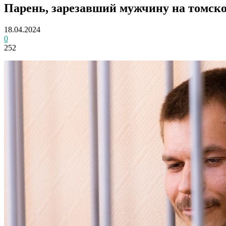
Парень, зарезавший мужчину на томско
18.04.2024
0
252