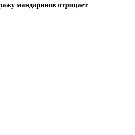
Кражу мандаринов отрицает