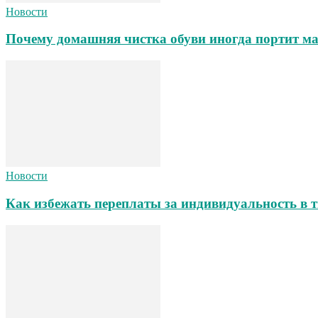
Новости
Почему домашняя чистка обуви иногда портит ма
Новости
Как избежать переплаты за индивидуальность в т