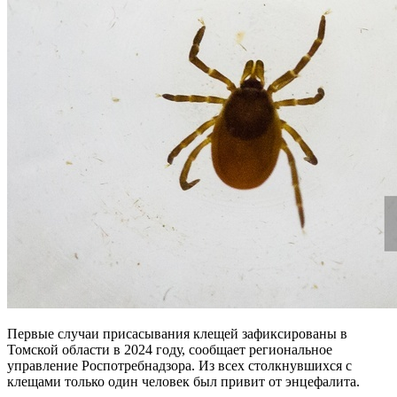
Первые случаи присасывания клещей зафиксированы в
Томской области в 2024 году, сообщает региональное
управление Роспотребнадзора. Из всех столкнувшихся с
клещами только один человек был привит от энцефалита.