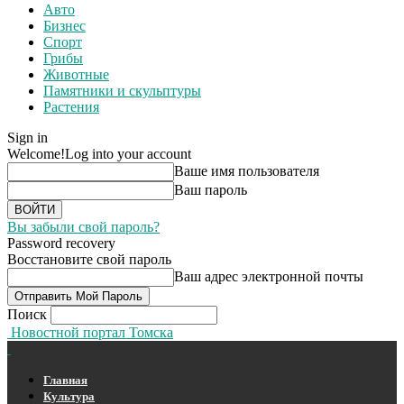
Авто
Бизнес
Спорт
Грибы
Животные
Памятники и скульптуры
Растения
Sign in
Welcome!
Log into your account
Ваше имя пользователя
Ваш пароль
Вы забыли свой пароль?
Password recovery
Восстановите свой пароль
Ваш адрес электронной почты
Поиск
Новостной портал Томска
Главная
Культура