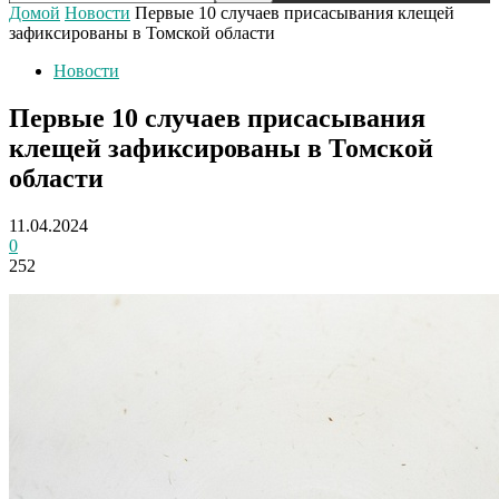
Домой
Новости
Первые 10 случаев присасывания клещей
зафиксированы в Томской области
Новости
Первые 10 случаев присасывания
клещей зафиксированы в Томской
области
11.04.2024
0
252