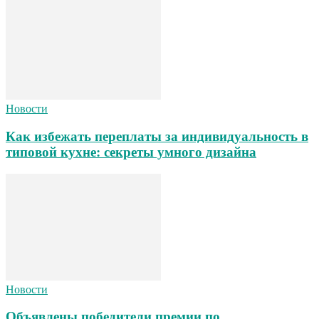
Новости
Как избежать переплаты за индивидуальность в
типовой кухне: секреты умного дизайна
Новости
Объявлены победители премии по