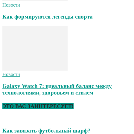
Новости
Как формируются легенды спорта
Новости
Galaxy Watch 7: идеальный баланс между
технологиями, здоровьем и стилем
ЭТО ВАС ЗАИНТЕРЕСУЕТ!
Как завязать футбольный шарф?