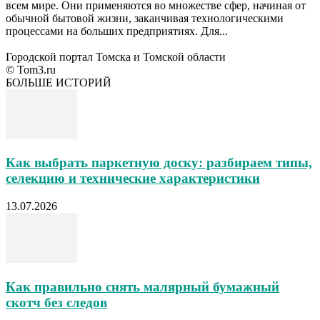
всем мире. Они применяются во множестве сфер, начиная от
обычной бытовой жизни, заканчивая технологическими
процессами на больших предприятиях. Для...
Городской портал Томска и Томской области
© Tom3.ru
БОЛЬШЕ ИСТОРИЙ
Как выбрать паркетную доску: разбираем типы,
селекцию и технические характеристики
13.07.2026
Как правильно снять малярный бумажный
скотч без следов