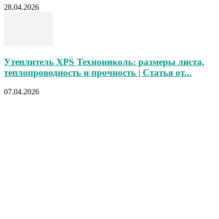
28.04.2026
Утеплитель XPS Технониколь: размеры листа,
теплопроводность и прочность | Статья от...
07.04.2026