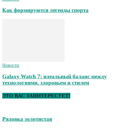
Как формируются легенды спорта
Новости
Galaxy Watch 7: идеальный баланс между
технологиями, здоровьем и стилем
ЭТО ВАС ЗАИНТЕРЕСУЕТ!
Рядовка золотистая