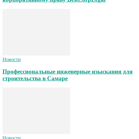
Новости
Профессиональные инженерные изыскания для
строительства в Самаре
Новости