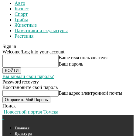
Авто
Бизнес
Спорт
Грибы
Животные
Памятники и скульптуры
Растения
Sign in
Welcome!
Log into your account
Ваше имя пользователя
Ваш пароль
Вы забыли свой пароль?
Password recovery
Восстановите свой пароль
Ваш адрес электронной почты
Поиск
Новостной портал Томска
Главная
Культура