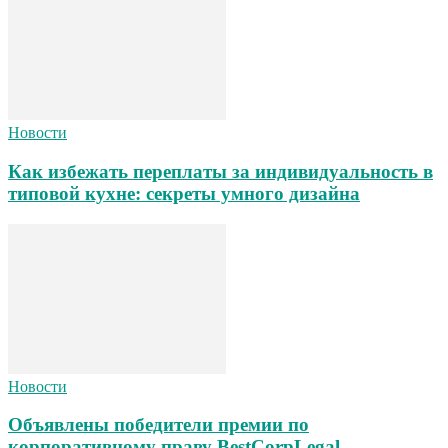
Новости
Как избежать переплаты за индивидуальность в
типовой кухне: секреты умного дизайна
Новости
Объявлены победители премии по
корпоративному праву BestCorpLegal