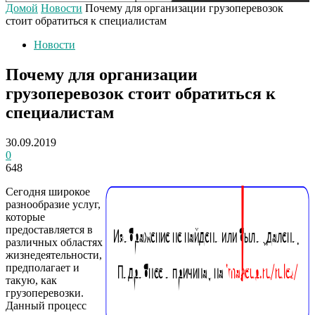
Домой
Новости
Почему для организации грузоперевозок
стоит обратиться к специалистам
Новости
Почему для организации
грузоперевозок стоит обратиться к
специалистам
30.09.2019
0
648
Сегодня широкое
разнообразие услуг,
которые
предоставляется в
различных областях
жизнедеятельности,
предполагает и
такую, как
грузоперевозки.
Данный процесс