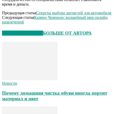
время и деньги.
Предыдущая статья
Секреты выбора запчастей для автомобиля
Следующая статья
Казино Чемпион: волшебный мир онлайн
развлечений
СХОЖИЕ СТАТЬИ
БОЛЬШЕ ОТ АВТОРА
Новости
Почему домашняя чистка обуви иногда портит
материал и цвет