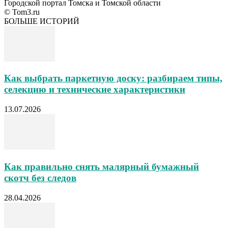
Городской портал Томска и Томской области
© Tom3.ru
БОЛЬШЕ ИСТОРИЙ
Как выбрать паркетную доску: разбираем типы,
селекцию и технические характеристики
13.07.2026
Как правильно снять малярный бумажный
скотч без следов
28.04.2026